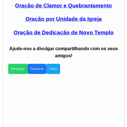
Oração de Clamor e Quebrantamento
Oração por Unidade da Igreja
Oração de Dedicação de Novo Templo
Ajude-nos a divulgar compartilhando com os seus
amigos!
WhatsApp
Facebook
Twitter