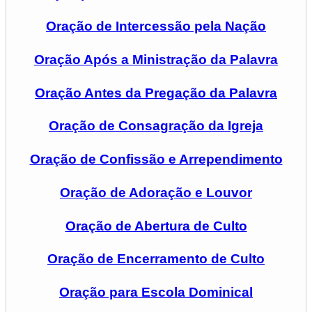
Oração de Intercessão pela Nação
Oração Após a Ministração da Palavra
Oração Antes da Pregação da Palavra
Oração de Consagração da Igreja
Oração de Confissão e Arrependimento
Oração de Adoração e Louvor
Oração de Abertura de Culto
Oração de Encerramento de Culto
Oração para Escola Dominical