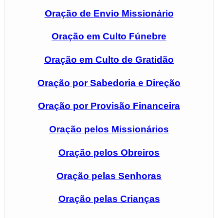
Oração de Envio Missionário
Oração em Culto Fúnebre
Oração em Culto de Gratidão
Oração por Sabedoria e Direção
Oração por Provisão Financeira
Oração pelos Missionários
Oração pelos Obreiros
Oração pelas Senhoras
Oração pelas Crianças