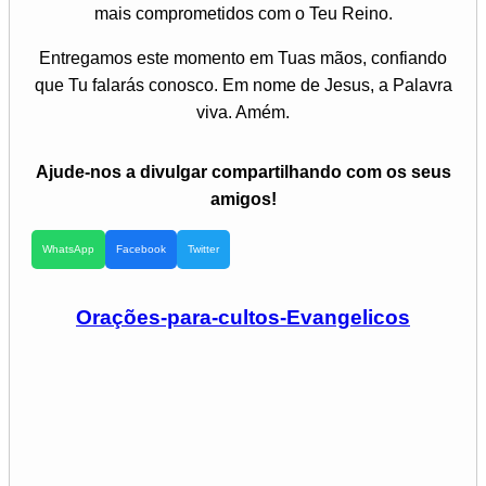
mais comprometidos com o Teu Reino.
Entregamos este momento em Tuas mãos, confiando
que Tu falarás conosco. Em nome de Jesus, a Palavra
viva. Amém.
Ajude-nos a divulgar compartilhando com os seus
amigos!
WhatsApp
Facebook
Twitter
Orações-para-cultos-Evangelicos