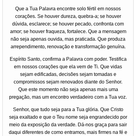
Que a Tua Palavra encontre solo fértil em nossos
corações. Se houver dureza, quebra-a; se houver
dúvida, esclarece; se houver pecado, confronta com
amor; se houver fraqueza, fortalece. Que a mensagem
não seja apenas ouvida, mas praticada. Que produza
arrependimento, renovação e transformação genuína.
Espírito Santo, confirma a Palavra com poder. Testifica
em nossos corações que ela vem de Ti. Que vidas
sejam edificadas, decisões sejam tomadas e
compromissos sejam renovados diante do Senhor.
Que este momento não seja apenas mais uma
pregação, mas um encontro verdadeiro com a Tua voz.
Senhor, que tudo seja para a Tua glória. Que Cristo
seja exaltado e que o Teu nome seja engrandecido por
meio da exposição da verdade. Dá-nos graça para sair
daqui diferentes de como entramos, mais firmes na fé e