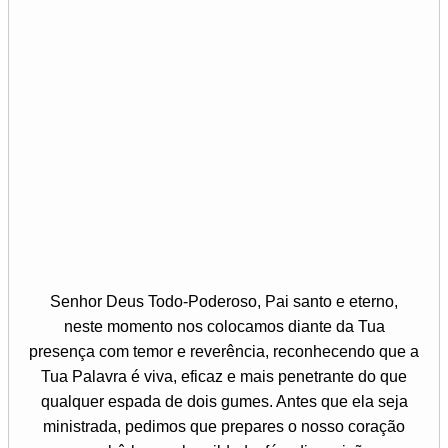
Senhor Deus Todo-Poderoso, Pai santo e eterno,
neste momento nos colocamos diante da Tua
presença com temor e reverência, reconhecendo que a
Tua Palavra é viva, eficaz e mais penetrante do que
qualquer espada de dois gumes. Antes que ela seja
ministrada, pedimos que prepares o nosso coração