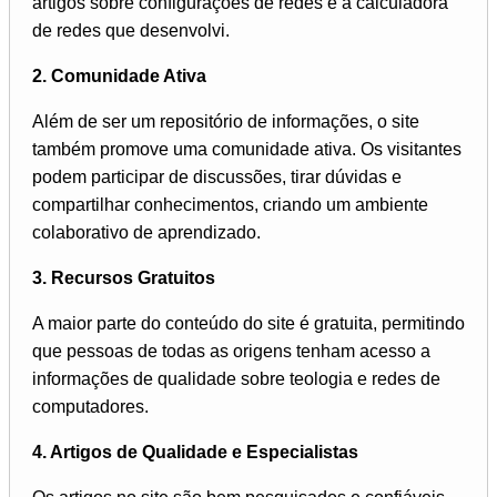
artigos sobre configurações de redes e a calculadora
de redes que desenvolvi.
2. Comunidade Ativa
Além de ser um repositório de informações, o site
também promove uma comunidade ativa. Os visitantes
podem participar de discussões, tirar dúvidas e
compartilhar conhecimentos, criando um ambiente
colaborativo de aprendizado.
3. Recursos Gratuitos
A maior parte do conteúdo do site é gratuita, permitindo
que pessoas de todas as origens tenham acesso a
informações de qualidade sobre teologia e redes de
computadores.
4. Artigos de Qualidade e Especialistas