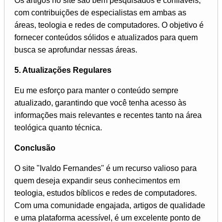
Os artigos no site são bem pesquisados e confiáveis,
com contribuições de especialistas em ambas as
áreas, teologia e redes de computadores. O objetivo é
fornecer conteúdos sólidos e atualizados para quem
busca se aprofundar nessas áreas.
5. Atualizações Regulares
Eu me esforço para manter o conteúdo sempre
atualizado, garantindo que você tenha acesso às
informações mais relevantes e recentes tanto na área
teológica quanto técnica.
Conclusão
O site "Ivaldo Fernandes" é um recurso valioso para
quem deseja expandir seus conhecimentos em
teologia, estudos bíblicos e redes de computadores.
Com uma comunidade engajada, artigos de qualidade
e uma plataforma acessível, é um excelente ponto de