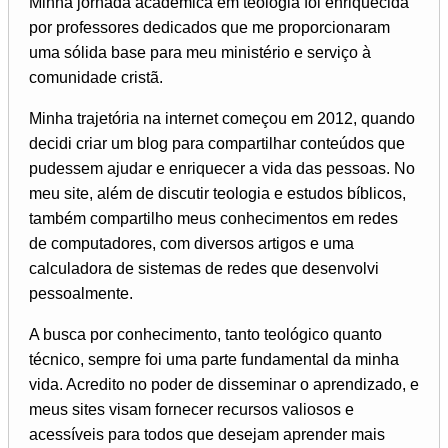
Minha jornada acadêmica em teologia foi enriquecida
por professores dedicados que me proporcionaram
uma sólida base para meu ministério e serviço à
comunidade cristã.
Minha trajetória na internet começou em 2012, quando
decidi criar um blog para compartilhar conteúdos que
pudessem ajudar e enriquecer a vida das pessoas. No
meu site, além de discutir teologia e estudos bíblicos,
também compartilho meus conhecimentos em redes
de computadores, com diversos artigos e uma
calculadora de sistemas de redes que desenvolvi
pessoalmente.
A busca por conhecimento, tanto teológico quanto
técnico, sempre foi uma parte fundamental da minha
vida. Acredito no poder de disseminar o aprendizado, e
meus sites visam fornecer recursos valiosos e
acessíveis para todos que desejam aprender mais