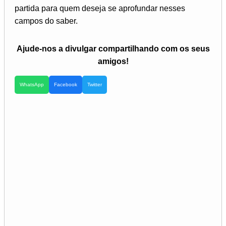
partida para quem deseja se aprofundar nesses
campos do saber.
Ajude-nos a divulgar compartilhando com os seus
amigos!
WhatsApp
Facebook
Twitter