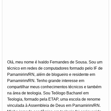
Olá, meu nome é Ivaldo Fernandes de Sousa. Sou um
técnico em redes de computadores formado pelo IF de
Parnamirim/RN, além de blogueiro e residente em
Parnamirim/RN. Tenho grande interesse em
compartilhar meus conhecimentos técnicos e também
na área de teologia. Sou Teólogo Bacharel em
Teologia, formado pela ETAP, uma escola de renome
vinculada à Assembleia de Deus em Parnamirim/RN.