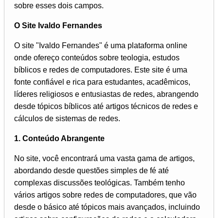
sobre esses dois campos.
O Site Ivaldo Fernandes
O site "Ivaldo Fernandes" é uma plataforma online
onde ofereço conteúdos sobre teologia, estudos
bíblicos e redes de computadores. Este site é uma
fonte confiável e rica para estudantes, acadêmicos,
líderes religiosos e entusiastas de redes, abrangendo
desde tópicos bíblicos até artigos técnicos de redes e
cálculos de sistemas de redes.
1. Conteúdo Abrangente
No site, você encontrará uma vasta gama de artigos,
abordando desde questões simples de fé até
complexas discussões teológicas. Também tenho
vários artigos sobre redes de computadores, que vão
desde o básico até tópicos mais avançados, incluindo