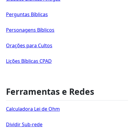
Perguntas Bíblicas
Personagens Bíblicos
Orações para Cultos
Lições Bíblicas CPAD
Ferramentas e Redes
Calculadora Lei de Ohm
Dividir Sub-rede