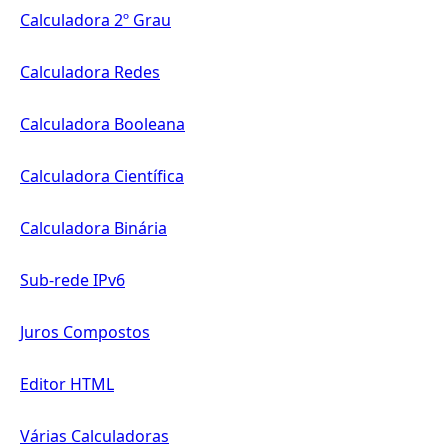
Calculadora 2º Grau
Calculadora Redes
Calculadora Booleana
Calculadora Científica
Calculadora Binária
Sub-rede IPv6
Juros Compostos
Editor HTML
Várias Calculadoras