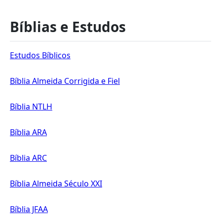
Bíblias e Estudos
Estudos Bíblicos
Bíblia Almeida Corrigida e Fiel
Bíblia NTLH
Bíblia ARA
Bíblia ARC
Bíblia Almeida Século XXI
Bíblia JFAA