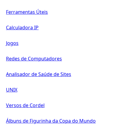
Ferramentas Úteis
Calculadora IP
Jogos
Redes de Computadores
Analisador de Saúde de Sites
UNIX
Versos de Cordel
Álbuns de Figurinha da Copa do Mundo