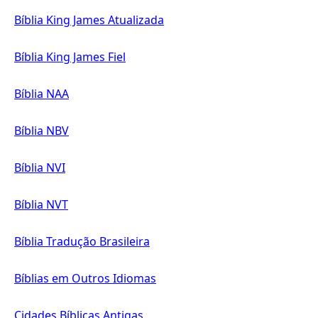
Bíblia King James Atualizada
Bíblia King James Fiel
Bíblia NAA
Bíblia NBV
Bíblia NVI
Bíblia NVT
Bíblia Tradução Brasileira
Bíblias em Outros Idiomas
Cidades Bíblicas Antigas