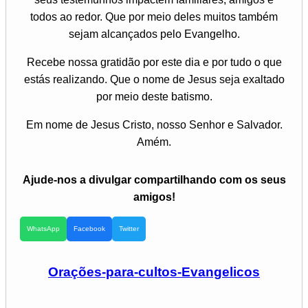
todos ao redor. Que por meio deles muitos também
sejam alcançados pelo Evangelho.
Recebe nossa gratidão por este dia e por tudo o que
estás realizando. Que o nome de Jesus seja exaltado
por meio deste batismo.
Em nome de Jesus Cristo, nosso Senhor e Salvador.
Amém.
Ajude-nos a divulgar compartilhando com os seus
amigos!
WhatsApp
Facebook
Twitter
Orações-para-cultos-Evangelicos