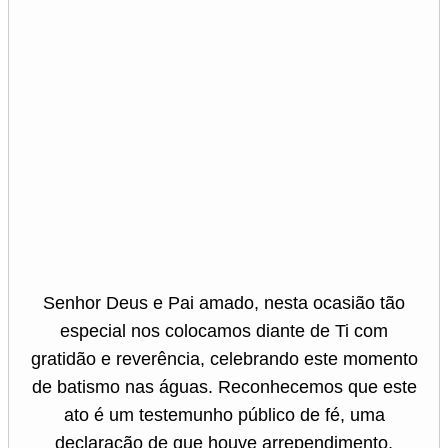
Senhor Deus e Pai amado, nesta ocasião tão
especial nos colocamos diante de Ti com
gratidão e reverência, celebrando este momento
de batismo nas águas. Reconhecemos que este
ato é um testemunho público de fé, uma
declaração de que houve arrependimento,