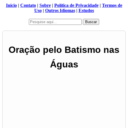
Inicio
|
Contato
|
Sobre
|
Política de Privacidade
|
Termos de
Uso
|
Outros Idiomas
|
Estudos
Buscar
Oração pelo Batismo nas
Águas