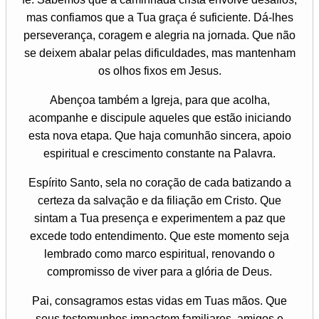
mas confiamos que a Tua graça é suficiente. Dá-lhes
perseverança, coragem e alegria na jornada. Que não
se deixem abalar pelas dificuldades, mas mantenham
os olhos fixos em Jesus.
Abençoa também a Igreja, para que acolha,
acompanhe e discipule aqueles que estão iniciando
esta nova etapa. Que haja comunhão sincera, apoio
espiritual e crescimento constante na Palavra.
Espírito Santo, sela no coração de cada batizando a
certeza da salvação e da filiação em Cristo. Que
sintam a Tua presença e experimentem a paz que
excede todo entendimento. Que este momento seja
lembrado como marco espiritual, renovando o
compromisso de viver para a glória de Deus.
Pai, consagramos estas vidas em Tuas mãos. Que
seus testemunhos impactem familiares, amigos e