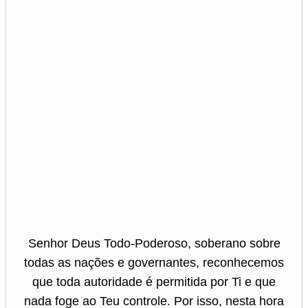
Senhor Deus Todo-Poderoso, soberano sobre
todas as nações e governantes, reconhecemos
que toda autoridade é permitida por Ti e que
nada foge ao Teu controle. Por isso, nesta hora