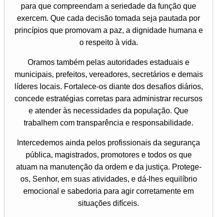
para que compreendam a seriedade da função que
exercem. Que cada decisão tomada seja pautada por
princípios que promovam a paz, a dignidade humana e
o respeito à vida.
Oramos também pelas autoridades estaduais e
municipais, prefeitos, vereadores, secretários e demais
líderes locais. Fortalece-os diante dos desafios diários,
concede estratégias corretas para administrar recursos
e atender às necessidades da população. Que
trabalhem com transparência e responsabilidade.
Intercedemos ainda pelos profissionais da segurança
pública, magistrados, promotores e todos os que
atuam na manutenção da ordem e da justiça. Protege-
os, Senhor, em suas atividades, e dá-lhes equilíbrio
emocional e sabedoria para agir corretamente em
situações difíceis.