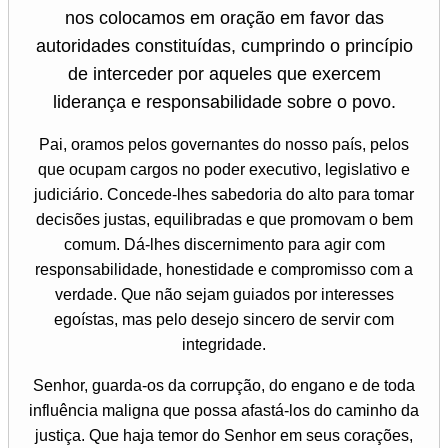
nos colocamos em oração em favor das
autoridades constituídas, cumprindo o princípio
de interceder por aqueles que exercem
liderança e responsabilidade sobre o povo.
Pai, oramos pelos governantes do nosso país, pelos
que ocupam cargos no poder executivo, legislativo e
judiciário. Concede-lhes sabedoria do alto para tomar
decisões justas, equilibradas e que promovam o bem
comum. Dá-lhes discernimento para agir com
responsabilidade, honestidade e compromisso com a
verdade. Que não sejam guiados por interesses
egoístas, mas pelo desejo sincero de servir com
integridade.
Senhor, guarda-os da corrupção, do engano e de toda
influência maligna que possa afastá-los do caminho da
justiça. Que haja temor do Senhor em seus corações,