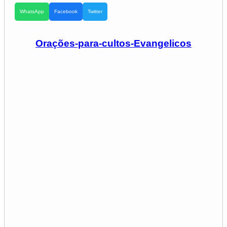
WhatsApp
Facebook
Twitter
Orações-para-cultos-Evangelicos