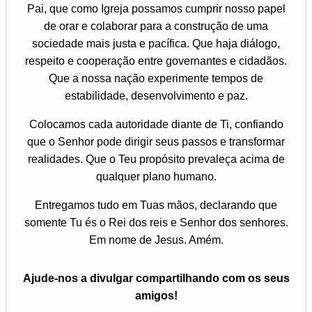
Pai, que como Igreja possamos cumprir nosso papel
de orar e colaborar para a construção de uma
sociedade mais justa e pacífica. Que haja diálogo,
respeito e cooperação entre governantes e cidadãos.
Que a nossa nação experimente tempos de
estabilidade, desenvolvimento e paz.
Colocamos cada autoridade diante de Ti, confiando
que o Senhor pode dirigir seus passos e transformar
realidades. Que o Teu propósito prevaleça acima de
qualquer plano humano.
Entregamos tudo em Tuas mãos, declarando que
somente Tu és o Rei dos reis e Senhor dos senhores.
Em nome de Jesus. Amém.
Ajude-nos a divulgar compartilhando com os seus
amigos!