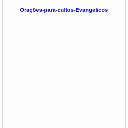
Orações-para-cultos-Evangelicos