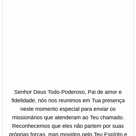
Senhor Deus Todo-Poderoso, Pai de amor e
fidelidade, nós nos reunimos em Tua presença
neste momento especial para enviar os
missionários que atenderam ao Teu chamado.
Reconhecemos que eles não partem por suas
próprias forças, mas movidos pelo Teu Espírito e