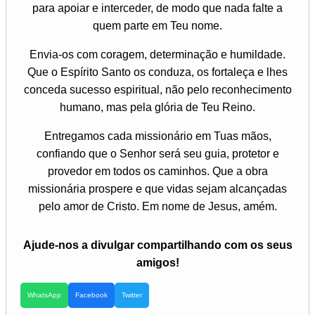
para apoiar e interceder, de modo que nada falte a
quem parte em Teu nome.
Envia-os com coragem, determinação e humildade.
Que o Espírito Santo os conduza, os fortaleça e lhes
conceda sucesso espiritual, não pelo reconhecimento
humano, mas pela glória de Teu Reino.
Entregamos cada missionário em Tuas mãos,
confiando que o Senhor será seu guia, protetor e
provedor em todos os caminhos. Que a obra
missionária prospere e que vidas sejam alcançadas
pelo amor de Cristo. Em nome de Jesus, amém.
Ajude-nos a divulgar compartilhando com os seus
amigos!
WhatsApp
Facebook
Twitter