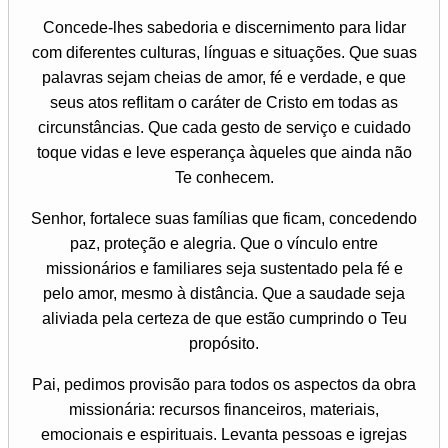
Concede-lhes sabedoria e discernimento para lidar
com diferentes culturas, línguas e situações. Que suas
palavras sejam cheias de amor, fé e verdade, e que
seus atos reflitam o caráter de Cristo em todas as
circunstâncias. Que cada gesto de serviço e cuidado
toque vidas e leve esperança àqueles que ainda não
Te conhecem.
Senhor, fortalece suas famílias que ficam, concedendo
paz, proteção e alegria. Que o vínculo entre
missionários e familiares seja sustentado pela fé e
pelo amor, mesmo à distância. Que a saudade seja
aliviada pela certeza de que estão cumprindo o Teu
propósito.
Pai, pedimos provisão para todos os aspectos da obra
missionária: recursos financeiros, materiais,
emocionais e espirituais. Levanta pessoas e igrejas