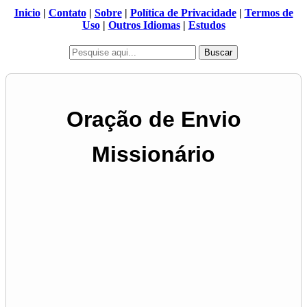
Inicio
|
Contato
|
Sobre
|
Política de Privacidade
|
Termos de
Uso
|
Outros Idiomas
|
Estudos
Buscar
Oração de Envio
Missionário