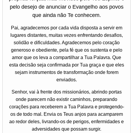
pelo desejo de anunciar o Evangelho aos povos
que ainda não Te conhecem.
Pai, agradecemos por cada vida disposta a servir em
lugares distantes, muitas vezes enfrentando desafios,
solidão e dificuldades. Agradecemos pelo coração
generoso e obediente, pela fé que os sustenta e pelo
amor que os leva a compartilhar a Tua Palavra. Que
esta decisão seja confirmada por Tua graça e que eles
sejam instrumentos de transformação onde forem
enviados.
Senhor, vai à frente dos missionários, abrindo portas
onde parecem não existir caminhos, preparando
corações para receberem a Tua Palavra e protegendo-
os de todo mal. Envia os Teus anjos para acamparem
ao redor deles, livrando-os de perigos, enfermidades e
adversidades que possam surgir.