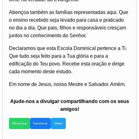
Abençoa também as famílias representadas aqui. Que
o ensino recebido seja levado para casa e praticado
no dia a dia. Que pais, filhos e responsáveis cresçam
juntos no conhecimento do Senhor.
Declaramos que esta Escola Dominical pertence a Ti.
Que tudo seja feito para a Tua glória e para a
edificação do Teu povo. Recebe esta oração e dirige
cada momento deste estudo.
Em nome de Jesus, nosso Mestre e Salvador. Amém.
Ajude-nos a divulgar compartilhando com os seus
amigos!
WhatsApp
Facebook
Twitter