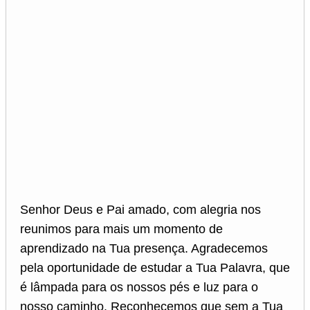
Senhor Deus e Pai amado, com alegria nos
reunimos para mais um momento de
aprendizado na Tua presença. Agradecemos
pela oportunidade de estudar a Tua Palavra, que
é lâmpada para os nossos pés e luz para o
nosso caminho. Reconhecemos que sem a Tua