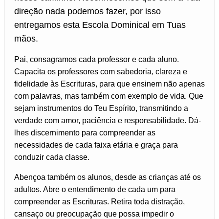
direção nada podemos fazer, por isso
entregamos esta Escola Dominical em Tuas
mãos.
Pai, consagramos cada professor e cada aluno.
Capacita os professores com sabedoria, clareza e
fidelidade às Escrituras, para que ensinem não apenas
com palavras, mas também com exemplo de vida. Que
sejam instrumentos do Teu Espírito, transmitindo a
verdade com amor, paciência e responsabilidade. Dá-
lhes discernimento para compreender as
necessidades de cada faixa etária e graça para
conduzir cada classe.
Abençoa também os alunos, desde as crianças até os
adultos. Abre o entendimento de cada um para
compreender as Escrituras. Retira toda distração,
cansaço ou preocupação que possa impedir o