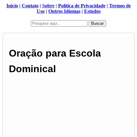
Inicio
|
Contato
|
Sobre
|
Política de Privacidade
|
Termos de
Uso
|
Outros Idiomas
|
Estudos
Buscar
Oração para Escola
Dominical