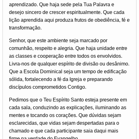
aprendizado. Que haja sede pela Tua Palavra e
desejo sincero de crescer espiritualmente. Que cada
lição aprendida aqui produza frutos de obediência, fé e
transformação.
Senhor, que este ambiente seja marcado por
comunhão, respeito e alegria. Que haja unidade entre
as classes e cooperação entre todos os envolvidos.
Livra-nos de qualquer espírito de divisão ou desânimo.
Que a Escola Dominical seja um tempo de edificação
sólida, fortalecendo a fé da Igreja e preparando
discípulos comprometidos Contigo.
Pedimos que o Teu Espírito Santo esteja presente em
cada sala, conduzindo as explicações, iluminando as
mentes e tocando os corações. Que dúvidas sejam
esclarecidas, que vidas sejam despertadas para o
chamado e que cada participante saia daqui mais
firme na verdade do Evangelho.