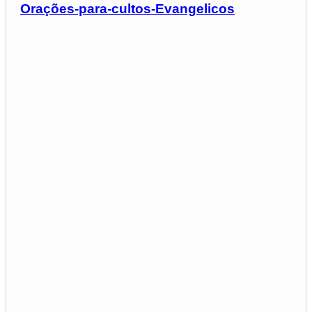
Orações-para-cultos-Evangelicos