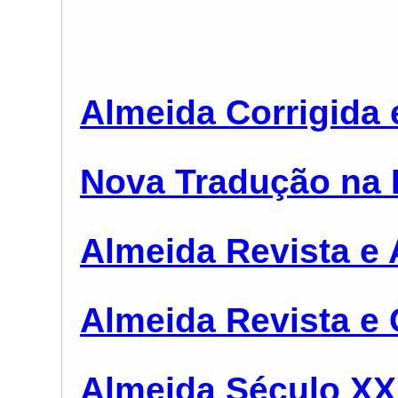
Almeida Corrigida e
Nova Tradução na 
Almeida Revista e 
Almeida Revista e 
Almeida Século XX