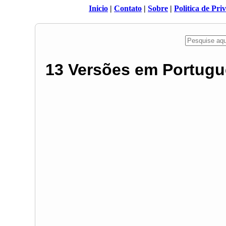
Inicio
|
Contato
|
Sobre
|
Politica de Pri
13 Versões em Portugu