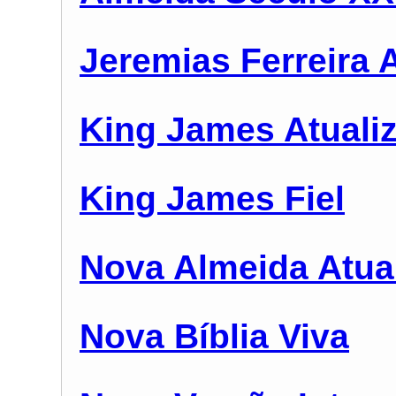
Jeremias Ferreira 
King James Atuali
King James Fiel
Nova Almeida Atua
Nova Bíblia Viva