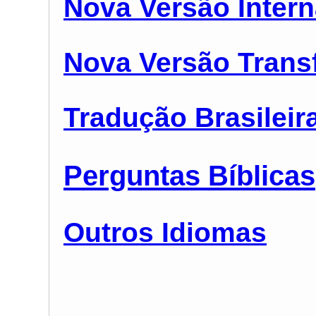
Nova Versão Intern
Nova Versão Trans
Tradução Brasileir
Perguntas Bíblicas
Outros Idiomas