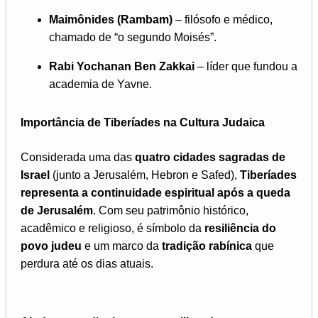
Maimônides (Rambam)
– filósofo e médico,
chamado de “o segundo Moisés”.
Rabi Yochanan Ben Zakkai
– líder que fundou a
academia de Yavne.
Importância de Tiberíades na Cultura Judaica
Considerada uma das
quatro cidades sagradas de
Israel
(junto a Jerusalém, Hebron e Safed),
Tiberíades
representa a continuidade espiritual após a queda
de Jerusalém
. Com seu patrimônio histórico,
acadêmico e religioso, é símbolo da
resiliência do
povo judeu
e um marco da
tradição rabínica
que
perdura até os dias atuais.