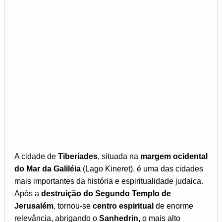
A cidade de
Tiberíades
, situada na
margem ocidental
do Mar da Galiléia
(Lago Kineret), é uma das cidades
mais importantes da história e espiritualidade judaica.
Após a
destruição do Segundo Templo de
Jerusalém
, tornou-se
centro espiritual
de enorme
relevância, abrigando o
Sanhedrin
, o mais alto