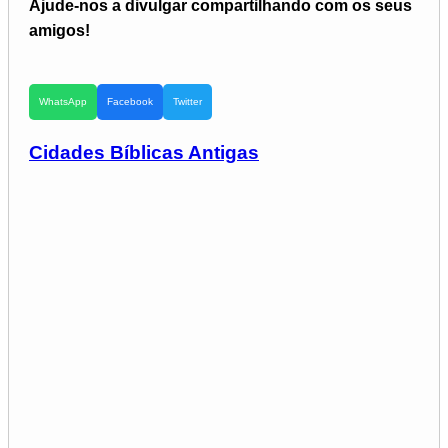
Ajude-nos a divulgar compartilhando com os seus
amigos!
WhatsApp
Facebook
Twitter
Cidades Bíblicas Antigas