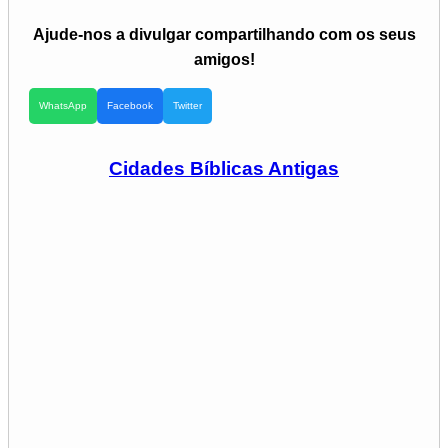
Ajude-nos a divulgar compartilhando com os seus
amigos!
WhatsApp
Facebook
Twitter
Cidades Bíblicas Antigas