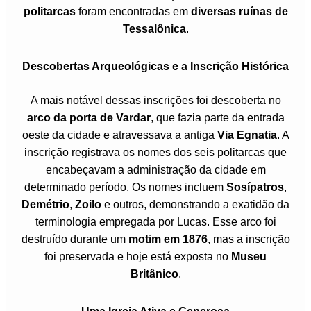
politarcas
foram encontradas em
diversas ruínas de
Tessalônica
.
Descobertas Arqueológicas e a Inscrição Histórica
A mais notável dessas inscrições foi descoberta no
arco da porta de Vardar
, que fazia parte da entrada
oeste da cidade e atravessava a antiga
Via Egnatia
. A
inscrição registrava os nomes dos seis politarcas que
encabeçavam a administração da cidade em
determinado período. Os nomes incluem
Sosípatros
,
Demétrio
,
Zoilo
e outros, demonstrando a exatidão da
terminologia empregada por Lucas. Esse arco foi
destruído durante um
motim em 1876
, mas a inscrição
foi preservada e hoje está exposta no
Museu
Britânico
.