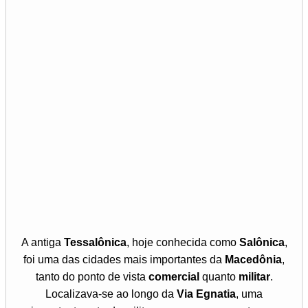
A antiga
Tessalônica
, hoje conhecida como
Salônica
,
foi uma das cidades mais importantes da
Macedônia
,
tanto do ponto de vista
comercial
quanto
militar
.
Localizava-se ao longo da
Via Egnatia
, uma