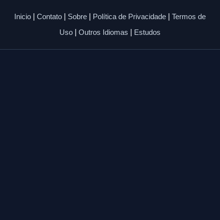
Inicio
|
Contato
|
Sobre
|
Política de Privacidade
|
Termos de
Uso
|
Outros Idiomas
|
Estudos