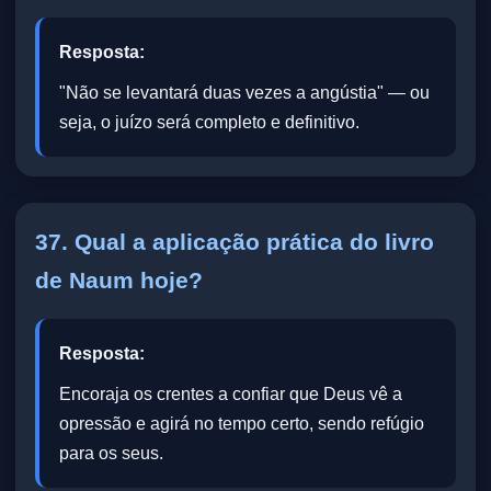
Resposta:
"Não se levantará duas vezes a angústia" — ou
seja, o juízo será completo e definitivo.
37. Qual a aplicação prática do livro
de Naum hoje?
Resposta:
Encoraja os crentes a confiar que Deus vê a
opressão e agirá no tempo certo, sendo refúgio
para os seus.