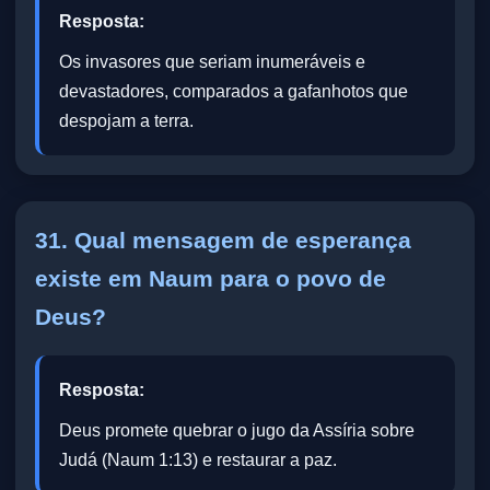
Resposta:
Os invasores que seriam inumeráveis e
devastadores, comparados a gafanhotos que
despojam a terra.
31. Qual mensagem de esperança
existe em Naum para o povo de
Deus?
Resposta:
Deus promete quebrar o jugo da Assíria sobre
Judá (Naum 1:13) e restaurar a paz.