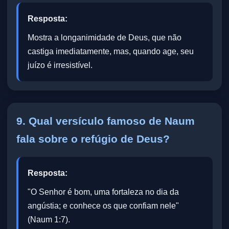
Resposta:
Mostra a longanimidade de Deus, que não
castiga imediatamente, mas, quando age, seu
juízo é irresistível.
9. Qual versículo famoso de Naum
fala sobre o refúgio de Deus?
Resposta:
"O Senhor é bom, uma fortaleza no dia da
angústia; e conhece os que confiam nele"
(Naum 1:7).