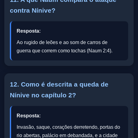
contra Nínive?
Resposta:
Ao rugido de leões e ao som de carros de
guerra que correm como tochas (Naum 2:4).
12. Como é descrita a queda de
Nínive no capítulo 2?
Resposta:
Invasão, saque, corações derretendo, portas do
rio abertas, palácio em debandada, e a cidade