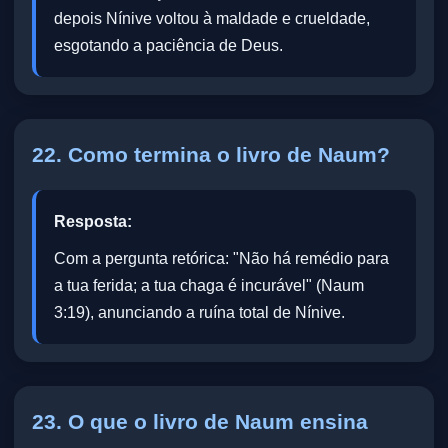
depois Nínive voltou à maldade e crueldade,
esgotando a paciência de Deus.
22. Como termina o livro de Naum?
Resposta:
Com a pergunta retórica: "Não há remédio para
a tua ferida; a tua chaga é incurável" (Naum
3:19), anunciando a ruína total de Nínive.
23. O que o livro de Naum ensina