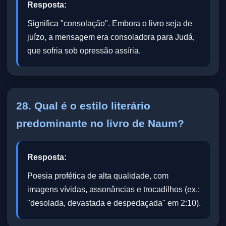
Resposta:
Significa "consolação". Embora o livro seja de
juízo, a mensagem era consoladora para Judá,
que sofria sob opressão assíria.
28. Qual é o estilo literário
predominante no livro de Naum?
Resposta:
Poesia profética de alta qualidade, com
imagens vívidas, assonâncias e trocadilhos (ex.:
"desolada, devastada e despedaçada" em 2:10).