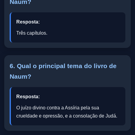
Naum?
Resposta:
Três capítulos.
6. Qual o principal tema do livro de
Naum?
Resposta:
O juízo divino contra a Assíria pela sua
crueldade e opressão, e a consolação de Judá.