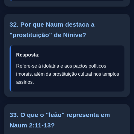
32. Por que Naum destaca a
"prostituição" de Nínive?
Resposta:
Refere-se à idolatria e aos pactos políticos
imorais, além da prostituição cultual nos templos
assírios.
33. O que o "leão" representa em
Naum 2:11-13?