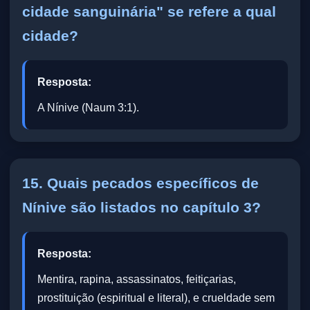
cidade sanguinária" se refere a qual
cidade?
Resposta:
A Nínive (Naum 3:1).
15. Quais pecados específicos de
Nínive são listados no capítulo 3?
Resposta:
Mentira, rapina, assassinatos, feitiçarias,
prostituição (espiritual e literal), e crueldade sem