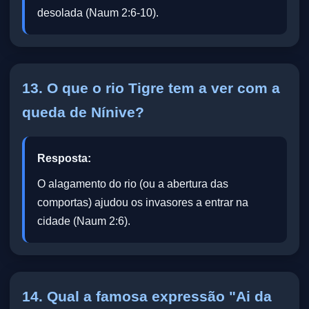
desolada (Naum 2:6-10).
13. O que o rio Tigre tem a ver com a
queda de Nínive?
Resposta:
O alagamento do rio (ou a abertura das
comportas) ajudou os invasores a entrar na
cidade (Naum 2:6).
14. Qual a famosa expressão "Ai da