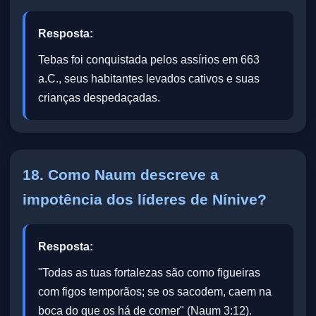
Resposta:
Tebas foi conquistada pelos assírios em 663
a.C., seus habitantes levados cativos e suas
crianças despedaçadas.
18. Como Naum descreve a
impotência dos líderes de Nínive?
Resposta:
"Todas as tuas fortalezas são como figueiras
com figos temporãos; se os sacodem, caem na
boca do que os há de comer" (Naum 3:12).