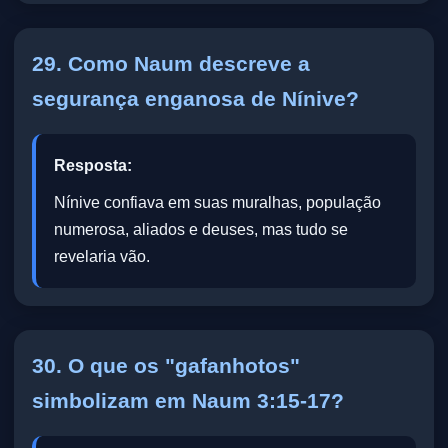
29. Como Naum descreve a
segurança enganosa de Nínive?
Resposta:
Nínive confiava em suas muralhas, população
numerosa, aliados e deuses, mas tudo se
revelaria vão.
30. O que os "gafanhotos"
simbolizam em Naum 3:15-17?