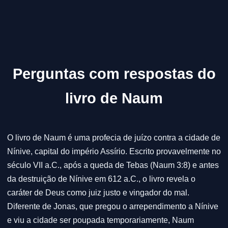
Perguntas com respostas do
livro de Naum
O livro de Naum é uma profecia de juízo contra a cidade de
Nínive, capital do império Assírio. Escrito provavelmente no
século VII a.C., após a queda de Tebas (Naum 3:8) e antes
da destruição de Nínive em 612 a.C., o livro revela o
caráter de Deus como juiz justo e vingador do mal.
Diferente de Jonas, que pregou o arrependimento a Nínive
e viu a cidade ser poupada temporariamente, Naum