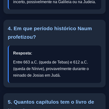
incerto, possivelmente na Galileia ou na Judeia.
4. Em que período histórico Naum
profetizou?
Resposta:
Entre 663 a.C. (queda de Tebas) e 612 a.C.
(queda de Nínive), provavelmente durante o
reinado de Josias em Judá.
5. Quantos capítulos tem o livro de