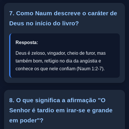
7. Como Naum descreve o caráter de
Deus no início do livro?
Resposta:
Deus é zeloso, vingador, cheio de furor, mas
também bom, refúgio no dia da angústia e
conhece os que nele confiam (Naum 1:2-7).
8. O que significa a afirmação "O
Senhor é tardio em irar-se e grande
em poder"?