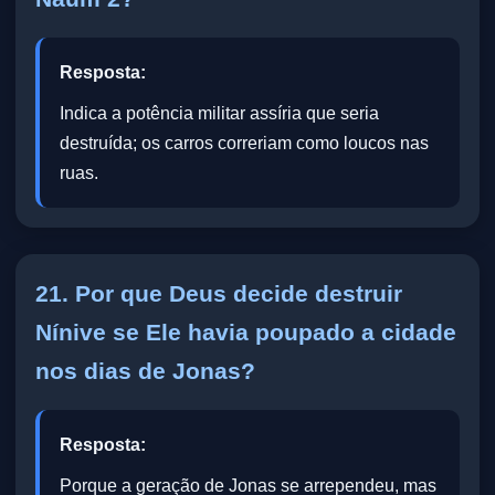
Resposta:
Indica a potência militar assíria que seria
destruída; os carros correriam como loucos nas
ruas.
21. Por que Deus decide destruir
Nínive se Ele havia poupado a cidade
nos dias de Jonas?
Resposta:
Porque a geração de Jonas se arrependeu, mas