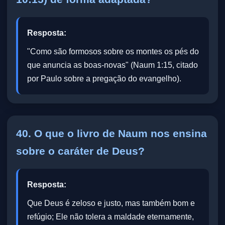
Resposta:
"Como são formosos sobre os montes os pés do
que anuncia as boas-novas" (Naum 1:15, citado
por Paulo sobre a pregação do evangelho).
40. O que o livro de Naum nos ensina
sobre o caráter de Deus?
Resposta:
Que Deus é zeloso e justo, mas também bom e
refúgio; Ele não tolera a maldade eternamente,