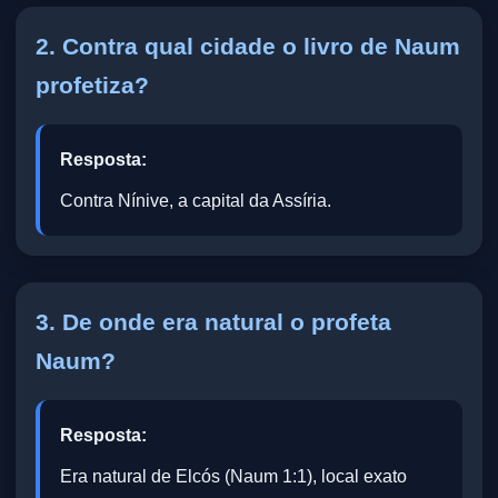
2. Contra qual cidade o livro de Naum
profetiza?
Resposta:
Contra Nínive, a capital da Assíria.
3. De onde era natural o profeta
Naum?
Resposta:
Era natural de Elcós (Naum 1:1), local exato