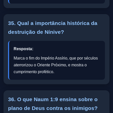
35. Qual a importância histórica da
destruição de Nínive?
Resposta:
Marca o fim do Império Assírio, que por séculos
aterrorizou o Oriente Próximo, e mostra o
cumprimento profético.
36. O que Naum 1:9 ensina sobre o
plano de Deus contra os inimigos?