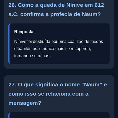
26. Como a queda de Nínive em 612
a.C. confirma a profecia de Naum?
Resposta:
Nínive foi destruída por uma coalizão de medos
e babilônios, e nunca mais se recuperou,
tornando-se ruínas.
27. O que significa o nome "Naum" e
como isso se relaciona com a
mensagem?