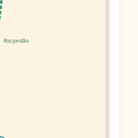
Rio Jordão