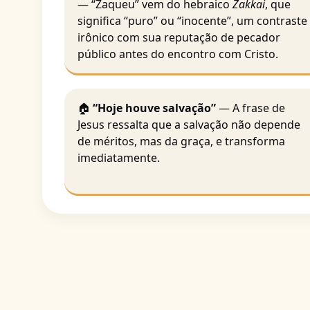
— “Zaqueu” vem do hebraico
Zakkai
, que
significa “puro” ou “inocente”, um contraste
irônico com sua reputação de pecador
público antes do encontro com Cristo.
🏠
“Hoje houve salvação”
— A frase de
Jesus ressalta que a salvação não depende
de méritos, mas da graça, e transforma
imediatamente.