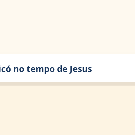
ricó no tempo de Jesus