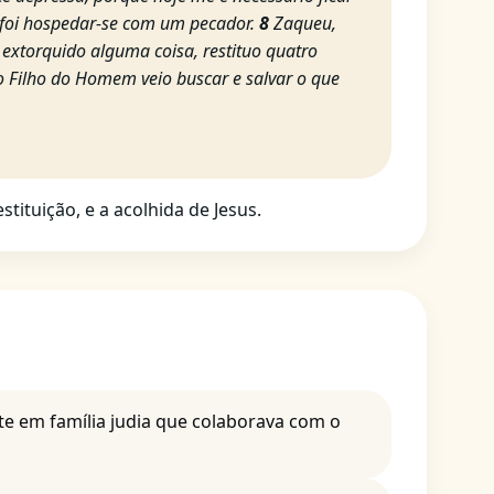
foi hospedar-se com um pecador.
8
Zaqueu,
extorquido alguma coisa, restituo quatro
 Filho do Homem veio buscar e salvar o que
ituição, e a acolhida de Jesus.
te em família judia que colaborava com o