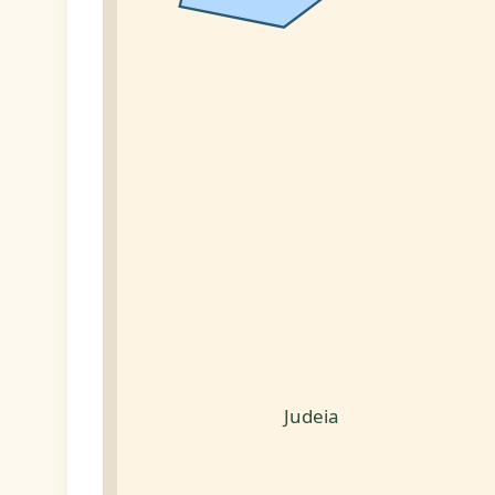
Judeia