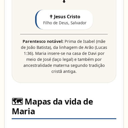
⬇
✝ Jesus Cristo
Filho de Deus, Salvador
Parentesco notável:
Prima de Isabel (mãe
de João Batista), da linhagem de Arão (Lucas
1:36). Maria insere-se na casa de Davi por
meio de José (laço legal) e também por
ancestralidade materna segundo tradição
cristã antiga.
🗺️ Mapas da vida de
Maria