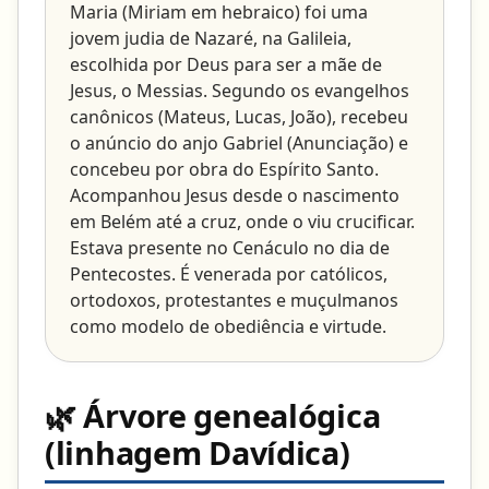
Maria (Miriam em hebraico) foi uma
jovem judia de Nazaré, na Galileia,
escolhida por Deus para ser a mãe de
Jesus, o Messias. Segundo os evangelhos
canônicos (Mateus, Lucas, João), recebeu
o anúncio do anjo Gabriel (Anunciação) e
concebeu por obra do Espírito Santo.
Acompanhou Jesus desde o nascimento
em Belém até a cruz, onde o viu crucificar.
Estava presente no Cenáculo no dia de
Pentecostes. É venerada por católicos,
ortodoxos, protestantes e muçulmanos
como modelo de obediência e virtude.
🌿 Árvore genealógica
(linhagem Davídica)