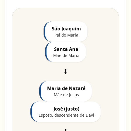
São Joaquim
Pai de Maria
Santa Ana
Mãe de Maria
⬇
Maria de Nazaré
Mãe de Jesus
José (justo)
Esposo, descendente de Davi