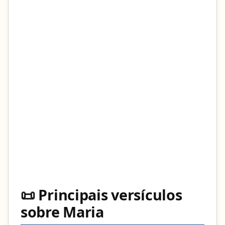
📜 Principais versículos
sobre Maria