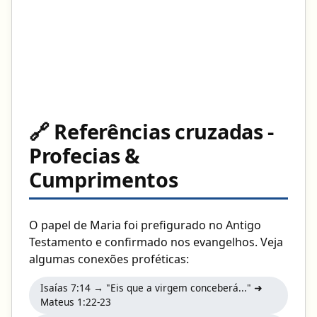
🔗 Referências cruzadas -
Profecias &
Cumprimentos
O papel de Maria foi prefigurado no Antigo
Testamento e confirmado nos evangelhos. Veja
algumas conexões proféticas:
Isaías 7:14 → "Eis que a virgem conceberá..." ➜
Mateus 1:22-23