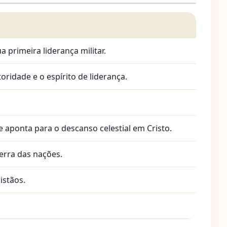
a primeira liderança militar.
idade e o espírito de liderança.
aponta para o descanso celestial em Cristo.
erra das nações.
istãos.