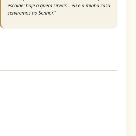
escolhei hoje a quem sirvais... eu e a minha casa
serviremos ao Senhor.”