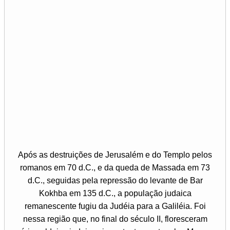
Após as destruições de Jerusalém e do Templo pelos
romanos em 70 d.C., e da queda de Massada em 73
d.C., seguidas pela repressão do levante de Bar
Kokhba em 135 d.C., a população judaica
remanescente fugiu da Judéia para a Galiléia. Foi
nessa região que, no final do século II, floresceram