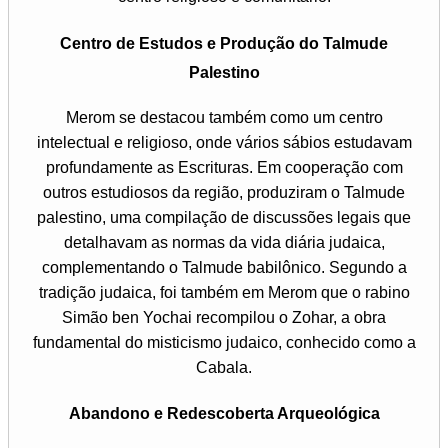
Centro de Estudos e Produção do Talmude
Palestino
Merom se destacou também como um centro
intelectual e religioso, onde vários sábios estudavam
profundamente as Escrituras. Em cooperação com
outros estudiosos da região, produziram o Talmude
palestino, uma compilação de discussões legais que
detalhavam as normas da vida diária judaica,
complementando o Talmude babilônico. Segundo a
tradição judaica, foi também em Merom que o rabino
Simão ben Yochai recompilou o Zohar, a obra
fundamental do misticismo judaico, conhecido como a
Cabala.
Abandono e Redescoberta Arqueológica