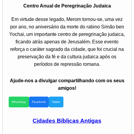
Centro Anual de Peregrinação Judaica
Em virtude desse legado, Merom tornou-se, uma vez
por ano, no aniversário da morte do rabino Simão ben
Yochai, um importante centro de peregrinação judaica,
ficando atrás apenas de Jerusalém. Esse evento
reforça o caráter sagrado da cidade, que foi crucial na
preservação da fé e da cultura judaica após os
períodos de repressão romana.
Ajude-nos a divulgar compartilhando com os seus
amigos!
WhatsApp
Facebook
Twitter
Cidades Bíblicas Antigas