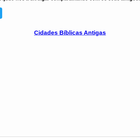
Cidades Bíblicas Antigas