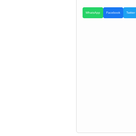
WhatsApp
Facebook
Twitter