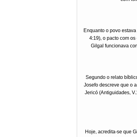
Enquanto o povo estava 
4:19), o pacto com os 
Gilgal funcionava com
Segundo o relato bíblico
Josefo descreve que o a
Jericó (Antiguidades, V
Hoje, acredita-se que Gi