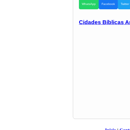
WhatsApp
Facebook
Twitter
Cidades Bíblicas A