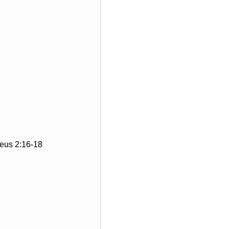
eus 2:16-18