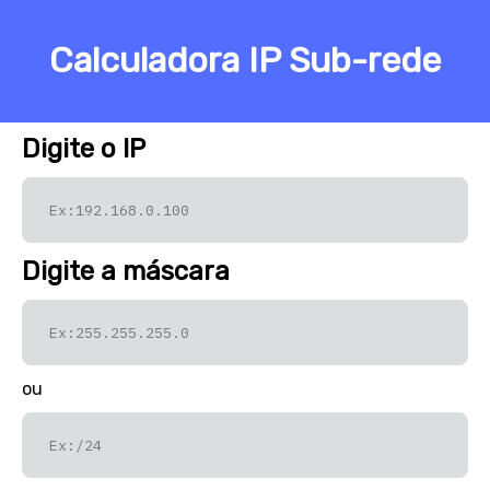
Calculadora IP Sub-rede
Digite o IP
Digite a máscara
ou