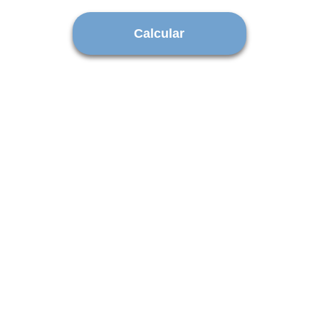
Calcular