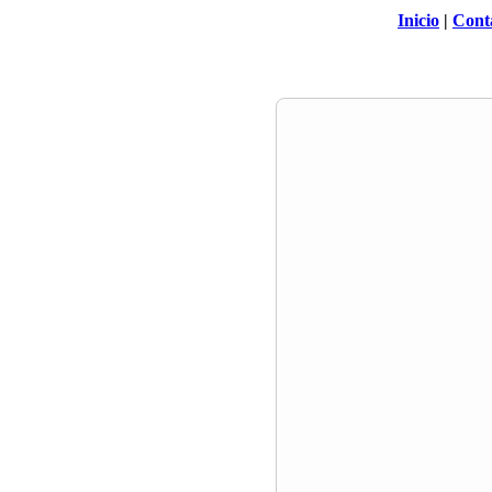
Inicio
|
Cont