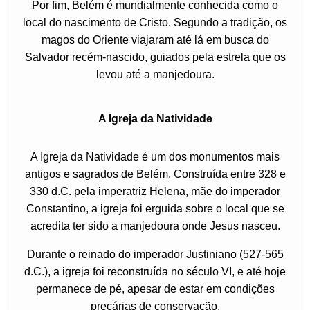
Por fim, Belém é mundialmente conhecida como o
local do nascimento de Cristo. Segundo a tradição, os
magos do Oriente viajaram até lá em busca do
Salvador recém-nascido, guiados pela estrela que os
levou até a manjedoura.
A Igreja da Natividade
A Igreja da Natividade é um dos monumentos mais
antigos e sagrados de Belém. Construída entre 328 e
330 d.C. pela imperatriz Helena, mãe do imperador
Constantino, a igreja foi erguida sobre o local que se
acredita ter sido a manjedoura onde Jesus nasceu.
Durante o reinado do imperador Justiniano (527-565
d.C.), a igreja foi reconstruída no século VI, e até hoje
permanece de pé, apesar de estar em condições
precárias de conservação.