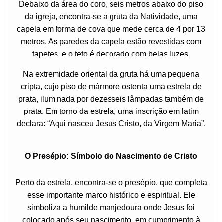
Debaixo da área do coro, seis metros abaixo do piso
da igreja, encontra-se a gruta da Natividade, uma
capela em forma de cova que mede cerca de 4 por 13
metros. As paredes da capela estão revestidas com
tapetes, e o teto é decorado com belas luzes.
Na extremidade oriental da gruta há uma pequena
cripta, cujo piso de mármore ostenta uma estrela de
prata, iluminada por dezesseis lâmpadas também de
prata. Em torno da estrela, uma inscrição em latim
declara: “Aqui nasceu Jesus Cristo, da Virgem Maria”.
O Presépio: Símbolo do Nascimento de Cristo
Perto da estrela, encontra-se o presépio, que completa
esse importante marco histórico e espiritual. Ele
simboliza a humilde manjedoura onde Jesus foi
colocado após seu nascimento, em cumprimento à