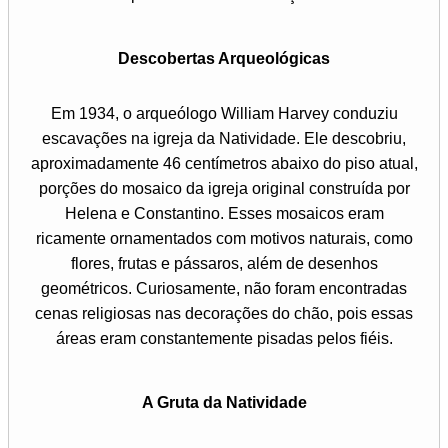
Descobertas Arqueológicas
Em 1934, o arqueólogo William Harvey conduziu
escavações na igreja da Natividade. Ele descobriu,
aproximadamente 46 centímetros abaixo do piso atual,
porções do mosaico da igreja original construída por
Helena e Constantino. Esses mosaicos eram
ricamente ornamentados com motivos naturais, como
flores, frutas e pássaros, além de desenhos
geométricos. Curiosamente, não foram encontradas
cenas religiosas nas decorações do chão, pois essas
áreas eram constantemente pisadas pelos fiéis.
A Gruta da Natividade