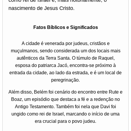
nascimento de Jesus Cristo.
Fatos Bíblicos e Significados
A cidade é venerada por judeus, cristãos e
muçulmanos, sendo considerada um dos locais mais
autênticos da Terra Santa. O túmulo de Raquel,
esposa do patriarca Jacó, encontra-se próximo à
entrada da cidade, ao lado da estrada, e é um local de
peregrinação.
Além disso, Belém foi cenário do encontro entre Rute e
Boaz, um episódio que destaca a fé e a redenção no
Antigo Testamento. Também foi nela que Davi foi
ungido como rei de Israel, marcando o início de uma
era crucial para o povo judeu.