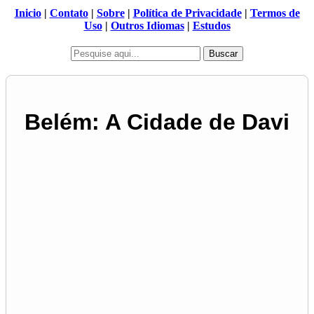
Inicio
|
Contato
|
Sobre
|
Política de Privacidade
|
Termos de
Uso
|
Outros Idiomas
|
Estudos
Buscar
Belém: A Cidade de Davi