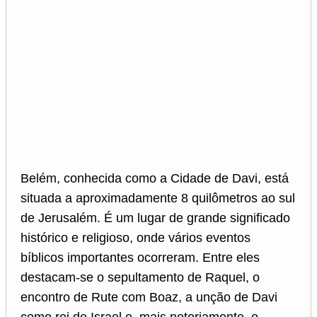
Belém, conhecida como a Cidade de Davi, está
situada a aproximadamente 8 quilômetros ao sul
de Jerusalém. É um lugar de grande significado
histórico e religioso, onde vários eventos
bíblicos importantes ocorreram. Entre eles
destacam-se o sepultamento de Raquel, o
encontro de Rute com Boaz, a unção de Davi
como rei de Israel e, mais notoriamente, o