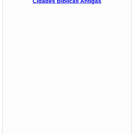
Cidades Bíblicas Antigas