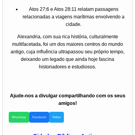
Atos 27:6 e Atos 28:11 relatam passagens
relacionadas a viagens marítimas envolvendo a
cidade.
Alexandria, com sua rica história, culturalmente
multifacetada, foi um dos maiores centros do mundo
antigo, cuja influência ultrapassou seu próprio tempo,
deixando um legado que ainda hoje fascina
historiadores e estudiosos.
Ajude-nos a divulgar compartilhando com os seus
amigos!
WhatsApp
Facebook
Twitter