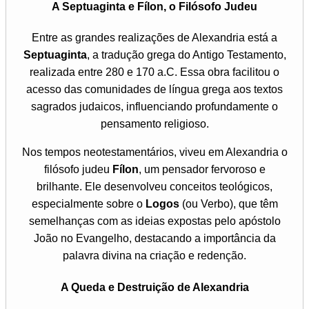
A Septuaginta e Fílon, o Filósofo Judeu
Entre as grandes realizações de Alexandria está a
Septuaginta
, a tradução grega do Antigo Testamento,
realizada entre 280 e 170 a.C. Essa obra facilitou o
acesso das comunidades de língua grega aos textos
sagrados judaicos, influenciando profundamente o
pensamento religioso.
Nos tempos neotestamentários, viveu em Alexandria o
filósofo judeu
Fílon
, um pensador fervoroso e
brilhante. Ele desenvolveu conceitos teológicos,
especialmente sobre o
Logos
(ou Verbo), que têm
semelhanças com as ideias expostas pelo apóstolo
João no Evangelho, destacando a importância da
palavra divina na criação e redenção.
A Queda e Destruição de Alexandria