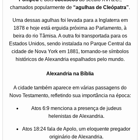
chamados popularmente de
“agulhas de Cleópatra”
.
Uma dessas agulhas foi levada para a Inglaterra em
1878 e hoje está erguida próxima ao Parlamento, à
beira do rio Tâmisa. A outra foi transportada para os
Estados Unidos, sendo instalada no Parque Central da
cidade de Nova York em 1881, tornando-se símbolos
históricos de Alexandria espalhados pelo mundo.
Alexandria na Bíblia
A cidade também aparece em várias passagens do
Novo Testamento, refletindo sua importância na época:
Atos 6:9 menciona a presença de judeus
helenistas de Alexandria.
Atos 18:24 fala de Apolo, um eloquente pregador
originário de Alexandria.