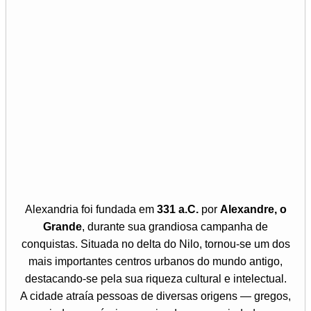
Alexandria foi fundada em
331 a.C.
por
Alexandre, o
Grande
, durante sua grandiosa campanha de
conquistas. Situada no delta do Nilo, tornou-se um dos
mais importantes centros urbanos do mundo antigo,
destacando-se pela sua riqueza cultural e intelectual.
A cidade atraía pessoas de diversas origens — gregos,