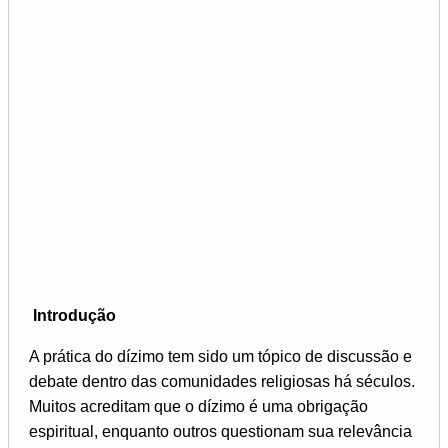
Introdução
A prática do dízimo tem sido um tópico de discussão e
debate dentro das comunidades religiosas há séculos.
Muitos acreditam que o dízimo é uma obrigação
espiritual, enquanto outros questionam sua relevância