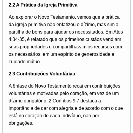
2.2 A Prática da Igreja Primitiva
Ao explorar o Novo Testamento, vemos que a prática
da igreja primitiva não enfatizou o dízimo, mas sim a
partilha de bens para ajudar os necessitados. Em Atos
4:34-35, é relatado que os primeiros cristãos vendiam
suas propriedades e compartilhavam os recursos com
os necessários, em um espírito de generosidade e
cuidado mútuo.
2.3 Contribuições Voluntárias
A ênfase do Novo Testamento recai em contribuições
voluntárias e motivadas pelo coração, em vez de um
dízimo obrigatório. 2 Coríntios 9:7 destaca a
importância de dar com alegria e de acordo com o que
está no coração de cada indivíduo, não por
obrigações.