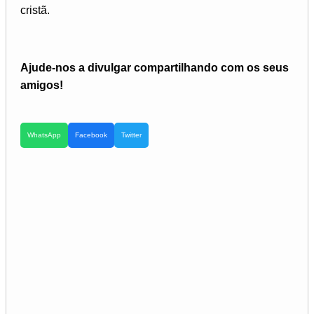
cristã.
Ajude-nos a divulgar compartilhando com os seus
amigos!
WhatsApp
Facebook
Twitter