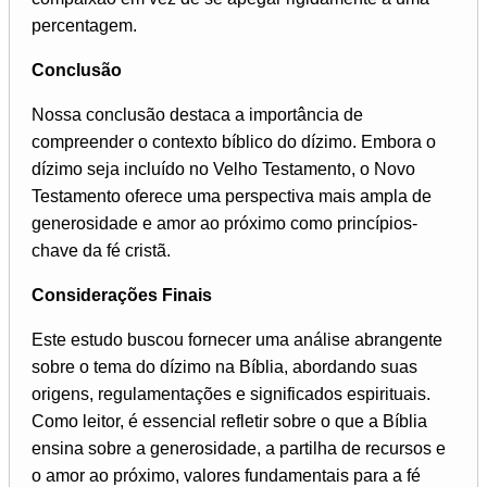
percentagem.
Conclusão
Nossa conclusão destaca a importância de
compreender o contexto bíblico do dízimo. Embora o
dízimo seja incluído no Velho Testamento, o Novo
Testamento oferece uma perspectiva mais ampla de
generosidade e amor ao próximo como princípios-
chave da fé cristã.
Considerações Finais
Este estudo buscou fornecer uma análise abrangente
sobre o tema do dízimo na Bíblia, abordando suas
origens, regulamentações e significados espirituais.
Como leitor, é essencial refletir sobre o que a Bíblia
ensina sobre a generosidade, a partilha de recursos e
o amor ao próximo, valores fundamentais para a fé