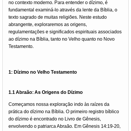
no contexto moderno. Para entender o dízimo, é
fundamental examiná-lo através da lente da Bíblia, o
texto sagrado de muitas religiões. Neste estudo
abrangente, exploraremos as origens,
regulamentações e significados espirituais associados
ao dízimo na Bíblia, tanto no Velho quanto no Novo
Testamento.
1: Dízimo no Velho Testamento
1.1 Abraão: As Origens do Dízimo
Começamos nossa exploração indo às raízes da
prática do dízimo na Bíblia. O primeiro registro bíblico
do dízimo é encontrado no Livro de Gênesis,
envolvendo o patriarca Abraão. Em Gênesis 14:19-20,