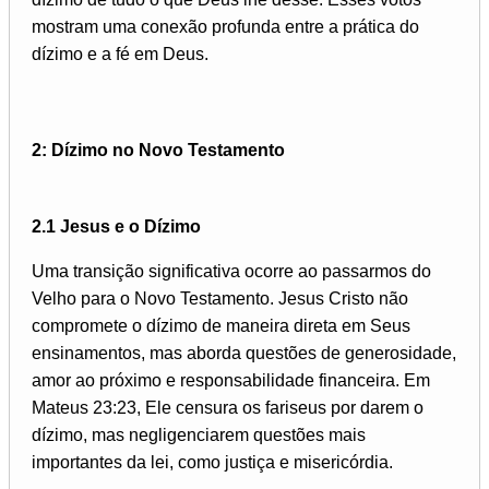
mostram uma conexão profunda entre a prática do
dízimo e a fé em Deus.
2: Dízimo no Novo Testamento
2.1 Jesus e o Dízimo
Uma transição significativa ocorre ao passarmos do
Velho para o Novo Testamento. Jesus Cristo não
compromete o dízimo de maneira direta em Seus
ensinamentos, mas aborda questões de generosidade,
amor ao próximo e responsabilidade financeira. Em
Mateus 23:23, Ele censura os fariseus por darem o
dízimo, mas negligenciarem questões mais
importantes da lei, como justiça e misericórdia.