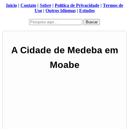
Inicio
|
Contato
|
Sobre
|
Política de Privacidade
|
Termos de
Uso
|
Outros Idiomas
|
Estudos
Buscar
A Cidade de Medeba em
Moabe