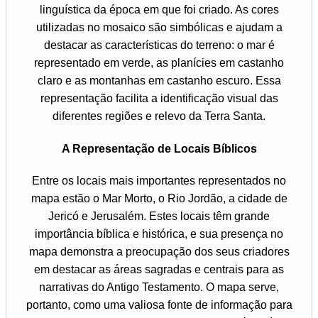
linguística da época em que foi criado. As cores
utilizadas no mosaico são simbólicas e ajudam a
destacar as características do terreno: o mar é
representado em verde, as planícies em castanho
claro e as montanhas em castanho escuro. Essa
representação facilita a identificação visual das
diferentes regiões e relevo da Terra Santa.
A Representação de Locais Bíblicos
Entre os locais mais importantes representados no
mapa estão o Mar Morto, o Rio Jordão, a cidade de
Jericó e Jerusalém. Estes locais têm grande
importância bíblica e histórica, e sua presença no
mapa demonstra a preocupação dos seus criadores
em destacar as áreas sagradas e centrais para as
narrativas do Antigo Testamento. O mapa serve,
portanto, como uma valiosa fonte de informação para