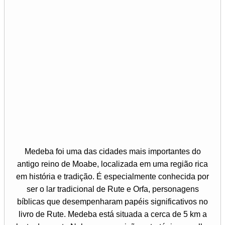
Medeba foi uma das cidades mais importantes do
antigo reino de Moabe, localizada em uma região rica
em história e tradição. É especialmente conhecida por
ser o lar tradicional de Rute e Orfa, personagens
bíblicas que desempenharam papéis significativos no
livro de Rute. Medeba está situada a cerca de 5 km a