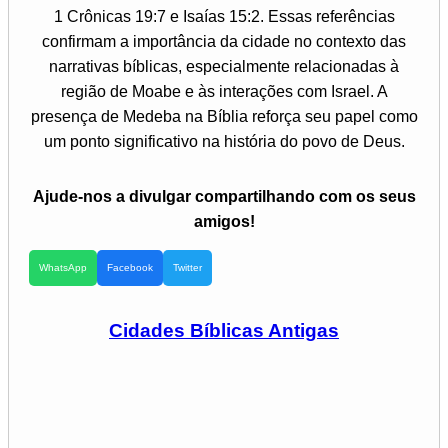
1 Crônicas 19:7 e Isaías 15:2. Essas referências
confirmam a importância da cidade no contexto das
narrativas bíblicas, especialmente relacionadas à
região de Moabe e às interações com Israel. A
presença de Medeba na Bíblia reforça seu papel como
um ponto significativo na história do povo de Deus.
Ajude-nos a divulgar compartilhando com os seus
amigos!
WhatsApp
Facebook
Twitter
Cidades Bíblicas Antigas