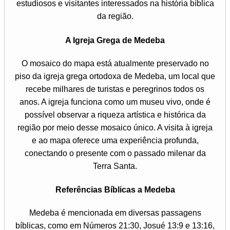
estudiosos e visitantes interessados na história bíblica
da região.
A Igreja Grega de Medeba
O mosaico do mapa está atualmente preservado no
piso da igreja grega ortodoxa de Medeba, um local que
recebe milhares de turistas e peregrinos todos os
anos. A igreja funciona como um museu vivo, onde é
possível observar a riqueza artística e histórica da
região por meio desse mosaico único. A visita à igreja
e ao mapa oferece uma experiência profunda,
conectando o presente com o passado milenar da
Terra Santa.
Referências Bíblicas a Medeba
Medeba é mencionada em diversas passagens
bíblicas, como em Números 21:30, Josué 13:9 e 13:16,