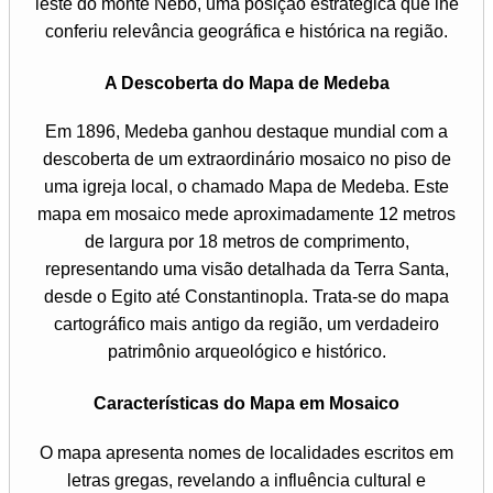
leste do monte Nebo, uma posição estratégica que lhe
conferiu relevância geográfica e histórica na região.
A Descoberta do Mapa de Medeba
Em 1896, Medeba ganhou destaque mundial com a
descoberta de um extraordinário mosaico no piso de
uma igreja local, o chamado Mapa de Medeba. Este
mapa em mosaico mede aproximadamente 12 metros
de largura por 18 metros de comprimento,
representando uma visão detalhada da Terra Santa,
desde o Egito até Constantinopla. Trata-se do mapa
cartográfico mais antigo da região, um verdadeiro
patrimônio arqueológico e histórico.
Características do Mapa em Mosaico
O mapa apresenta nomes de localidades escritos em
letras gregas, revelando a influência cultural e