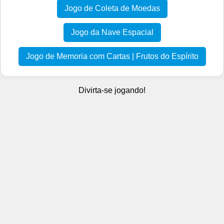
Jogo de Coleta de Moedas
Jogo da Nave Espacial
Jogo de Memoria com Cartas | Frutos do Espírito
Divirta-se jogando!