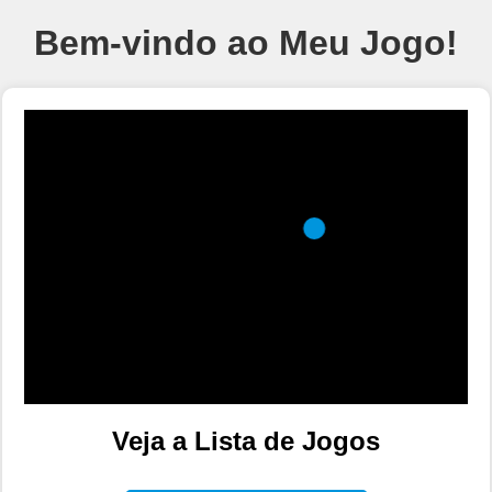
Bem-vindo ao Meu Jogo!
Veja a Lista de Jogos