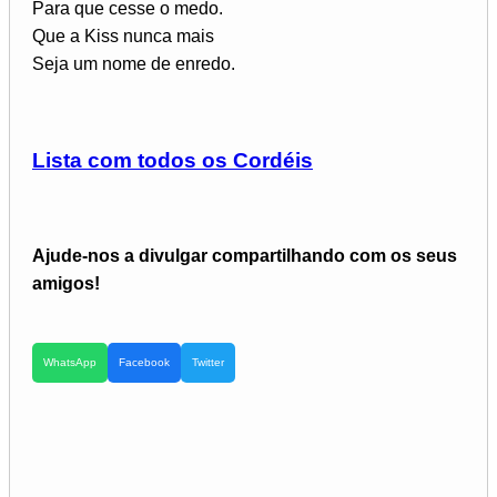
Para que cesse o medo.
Que a Kiss nunca mais
Seja um nome de enredo.
Lista com todos os Cordéis
Ajude-nos a divulgar compartilhando com os seus
amigos!
WhatsApp
Facebook
Twitter