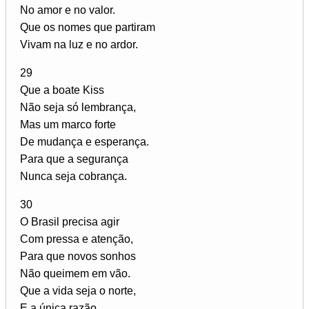
No amor e no valor.
Que os nomes que partiram
Vivam na luz e no ardor.
29
Que a boate Kiss
Não seja só lembrança,
Mas um marco forte
De mudança e esperança.
Para que a segurança
Nunca seja cobrança.
30
O Brasil precisa agir
Com pressa e atenção,
Para que novos sonhos
Não queimem em vão.
Que a vida seja o norte,
E a única razão.