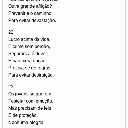
Outra grande aflição?
Prevenir é o caminho,
Para evitar devastação.
22
Lucro acima da vida,
É crime sem perdão,
Segurança é dever,
E não mera opção.
Precisa-se de regras,
Para evitar destruição.
23
Os jovens só querem
Festejar com emoção,
Mas precisam de leis
E de proteção.
Nenhuma alegria