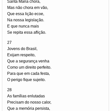
Santa Maria chora,
Mas não chora em vão,
Que essa lição ecoe,
Na nossa legislação.
E que nunca mais
Se repita essa aflição.
27
Jovens do Brasil,
Exijam respeito,
Que a segurança venha
Como um direito perfeito.
Para que em cada festa,
O perigo fique sujeito.
28
As famílias enlutadas
Precisam do nosso calor,
Que a memória persista,