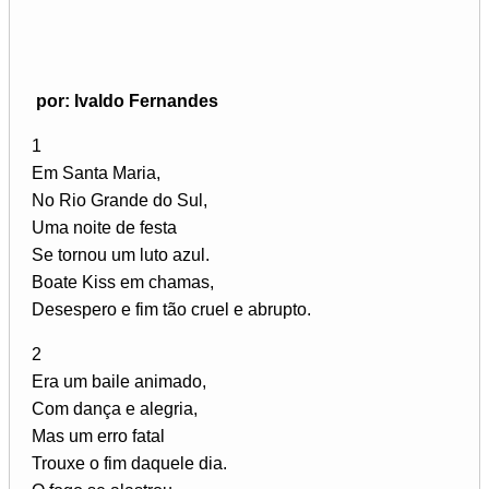
por: Ivaldo Fernandes
1
Em Santa Maria,
No Rio Grande do Sul,
Uma noite de festa
Se tornou um luto azul.
Boate Kiss em chamas,
Desespero e fim tão cruel e abrupto.
2
Era um baile animado,
Com dança e alegria,
Mas um erro fatal
Trouxe o fim daquele dia.