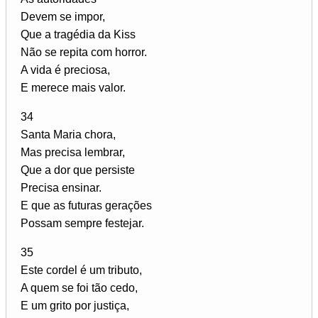
Devem se impor,
Que a tragédia da Kiss
Não se repita com horror.
A vida é preciosa,
E merece mais valor.
34
Santa Maria chora,
Mas precisa lembrar,
Que a dor que persiste
Precisa ensinar.
E que as futuras gerações
Possam sempre festejar.
35
Este cordel é um tributo,
A quem se foi tão cedo,
E um grito por justiça,