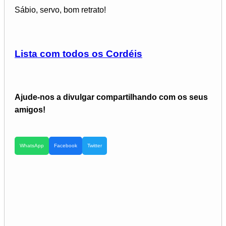
Sábio, servo, bom retrato!
Lista com todos os Cordéis
Ajude-nos a divulgar compartilhando com os seus
amigos!
WhatsApp
Facebook
Twitter