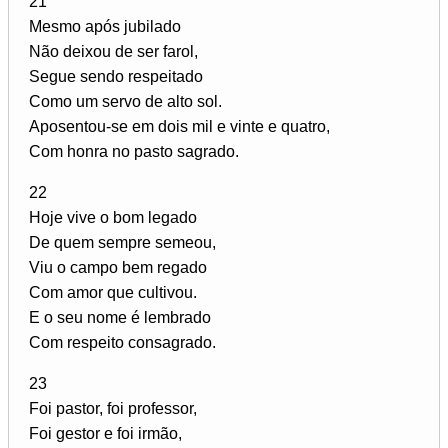
21
Mesmo após jubilado
Não deixou de ser farol,
Segue sendo respeitado
Como um servo de alto sol.
Aposentou-se em dois mil e vinte e quatro,
Com honra no pasto sagrado.
22
Hoje vive o bom legado
De quem sempre semeou,
Viu o campo bem regado
Com amor que cultivou.
E o seu nome é lembrado
Com respeito consagrado.
23
Foi pastor, foi professor,
Foi gestor e foi irmão,