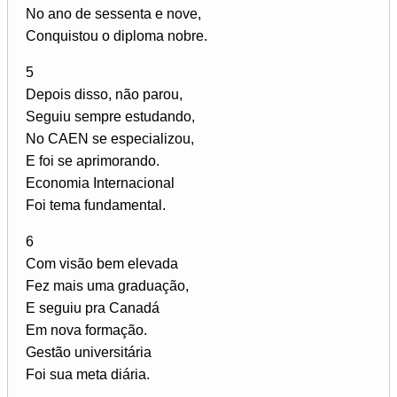
No ano de sessenta e nove,
Conquistou o diploma nobre.
5
Depois disso, não parou,
Seguiu sempre estudando,
No CAEN se especializou,
E foi se aprimorando.
Economia Internacional
Foi tema fundamental.
6
Com visão bem elevada
Fez mais uma graduação,
E seguiu pra Canadá
Em nova formação.
Gestão universitária
Foi sua meta diária.