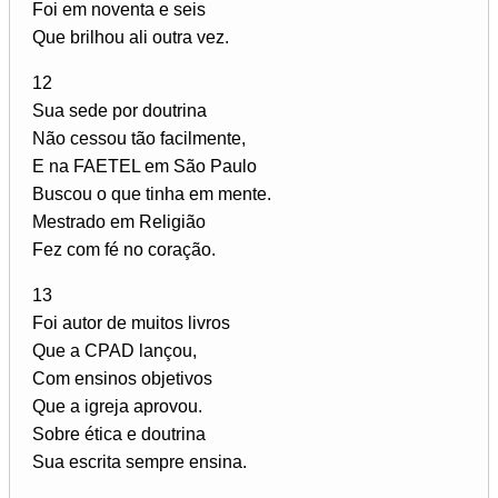
Foi em noventa e seis
Que brilhou ali outra vez.
12
Sua sede por doutrina
Não cessou tão facilmente,
E na FAETEL em São Paulo
Buscou o que tinha em mente.
Mestrado em Religião
Fez com fé no coração.
13
Foi autor de muitos livros
Que a CPAD lançou,
Com ensinos objetivos
Que a igreja aprovou.
Sobre ética e doutrina
Sua escrita sempre ensina.