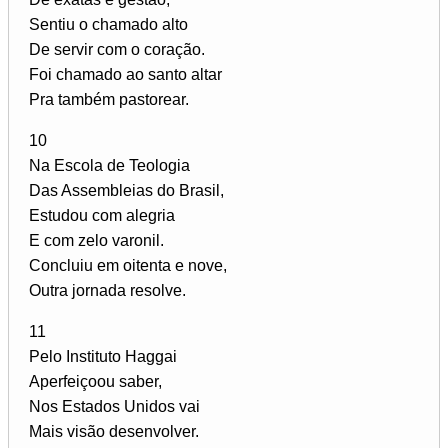
Sentiu o chamado alto
De servir com o coração.
Foi chamado ao santo altar
Pra também pastorear.
10
Na Escola de Teologia
Das Assembleias do Brasil,
Estudou com alegria
E com zelo varonil.
Concluiu em oitenta e nove,
Outra jornada resolve.
11
Pelo Instituto Haggai
Aperfeiçoou saber,
Nos Estados Unidos vai
Mais visão desenvolver.