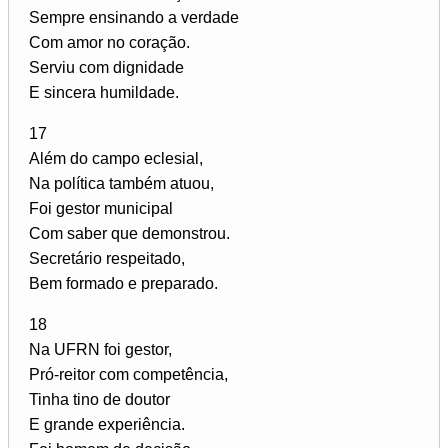
Sempre ensinando a verdade
Com amor no coração.
Serviu com dignidade
E sincera humildade.
17
Além do campo eclesial,
Na política também atuou,
Foi gestor municipal
Com saber que demonstrou.
Secretário respeitado,
Bem formado e preparado.
18
Na UFRN foi gestor,
Pró-reitor com competência,
Tinha tino de doutor
E grande experiência.