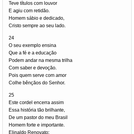
Teve títulos com louvor
E agiu com retidão.
Homem sábio e dedicado,
Cristo sempre ao seu lado.
24
O seu exemplo ensina
Que a fé e a educação
Podem andar na mesma trilha
Com saber e devoção.
Pois quem serve com amor
Colhe bênçãos do Senhor.
25
Este cordel encerra assim
Essa história tão brilhante,
De um pastor do meu Brasil
Homem forte e importante.
Elinaldo Renovato: