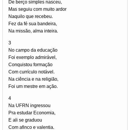
De berço simples nasceu,
Mas seguiu com muito ardor
Naquilo que recebeu.
Fez da fé sua bandeira,
Na missão, alma inteira.
3
No campo da educação
Foi exemplo admirável,
Conquistou formação
Com currículo notável.
Na ciência e na religião,
Foi um mestre em ação.
4
Na UFRN ingressou
Pra estudar Economia,
E ali se graduou
Com afinco e valentia.