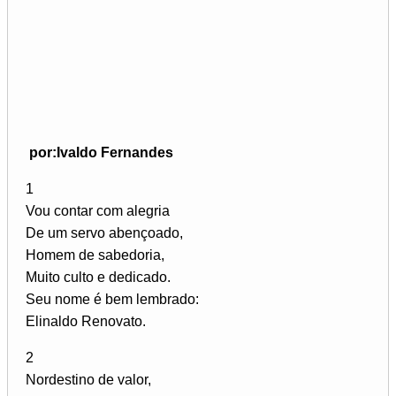
por:Ivaldo Fernandes
1
Vou contar com alegria
De um servo abençoado,
Homem de sabedoria,
Muito culto e dedicado.
Seu nome é bem lembrado:
Elinaldo Renovato.
2
Nordestino de valor,