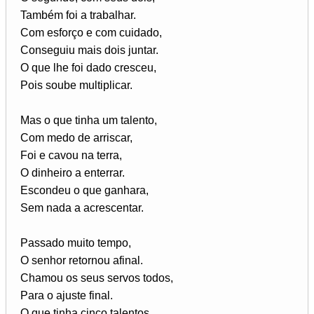
Também foi a trabalhar.
Com esforço e com cuidado,
Conseguiu mais dois juntar.
O que lhe foi dado cresceu,
Pois soube multiplicar.
Mas o que tinha um talento,
Com medo de arriscar,
Foi e cavou na terra,
O dinheiro a enterrar.
Escondeu o que ganhara,
Sem nada a acrescentar.
Passado muito tempo,
O senhor retornou afinal.
Chamou os seus servos todos,
Para o ajuste final.
O que tinha cinco talentos