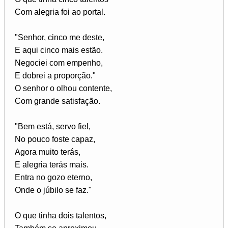
Com alegria foi ao portal.
"Senhor, cinco me deste,
E aqui cinco mais estão.
Negociei com empenho,
E dobrei a proporção."
O senhor o olhou contente,
Com grande satisfação.
"Bem está, servo fiel,
No pouco foste capaz,
Agora muito terás,
E alegria terás mais.
Entra no gozo eterno,
Onde o júbilo se faz."
O que tinha dois talentos,