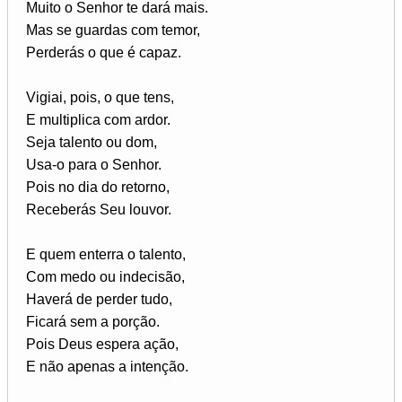
Muito o Senhor te dará mais.
Mas se guardas com temor,
Perderás o que é capaz.
Vigiai, pois, o que tens,
E multiplica com ardor.
Seja talento ou dom,
Usa-o para o Senhor.
Pois no dia do retorno,
Receberás Seu louvor.
E quem enterra o talento,
Com medo ou indecisão,
Haverá de perder tudo,
Ficará sem a porção.
Pois Deus espera ação,
E não apenas a intenção.