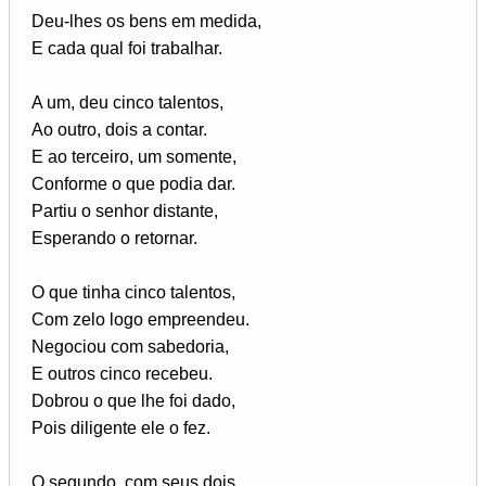
Deu-lhes os bens em medida,
E cada qual foi trabalhar.
A um, deu cinco talentos,
Ao outro, dois a contar.
E ao terceiro, um somente,
Conforme o que podia dar.
Partiu o senhor distante,
Esperando o retornar.
O que tinha cinco talentos,
Com zelo logo empreendeu.
Negociou com sabedoria,
E outros cinco recebeu.
Dobrou o que lhe foi dado,
Pois diligente ele o fez.
O segundo, com seus dois,