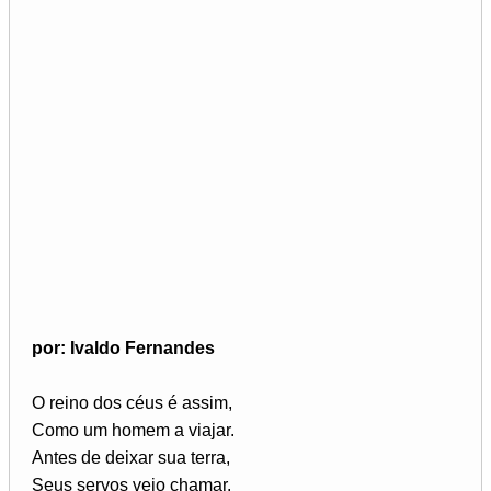
por: Ivaldo Fernandes
O reino dos céus é assim,
Como um homem a viajar.
Antes de deixar sua terra,
Seus servos veio chamar.