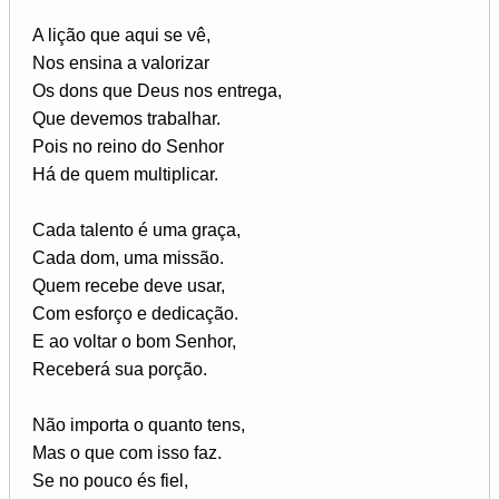
A lição que aqui se vê,
Nos ensina a valorizar
Os dons que Deus nos entrega,
Que devemos trabalhar.
Pois no reino do Senhor
Há de quem multiplicar.
Cada talento é uma graça,
Cada dom, uma missão.
Quem recebe deve usar,
Com esforço e dedicação.
E ao voltar o bom Senhor,
Receberá sua porção.
Não importa o quanto tens,
Mas o que com isso faz.
Se no pouco és fiel,