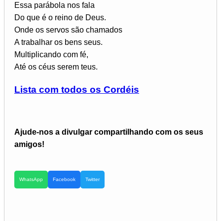
Essa parábola nos fala
Do que é o reino de Deus.
Onde os servos são chamados
A trabalhar os bens seus.
Multiplicando com fé,
Até os céus serem teus.
Lista com todos os Cordéis
Ajude-nos a divulgar compartilhando com os seus
amigos!
WhatsApp
Facebook
Twitter