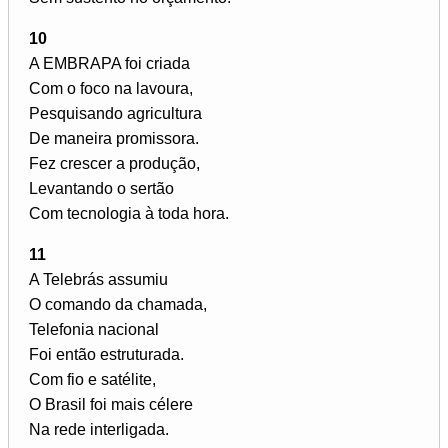
10
A EMBRAPA foi criada
Com o foco na lavoura,
Pesquisando agricultura
De maneira promissora.
Fez crescer a produção,
Levantando o sertão
Com tecnologia à toda hora.
11
A Telebrás assumiu
O comando da chamada,
Telefonia nacional
Foi então estruturada.
Com fio e satélite,
O Brasil foi mais célere
Na rede interligada.