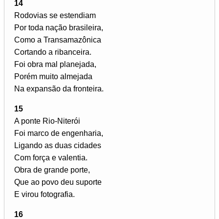
14
Rodovias se estendiam
Por toda nação brasileira,
Como a Transamazônica
Cortando a ribanceira.
Foi obra mal planejada,
Porém muito almejada
Na expansão da fronteira.
15
A ponte Rio-Niterói
Foi marco de engenharia,
Ligando as duas cidades
Com força e valentia.
Obra de grande porte,
Que ao povo deu suporte
E virou fotografia.
16