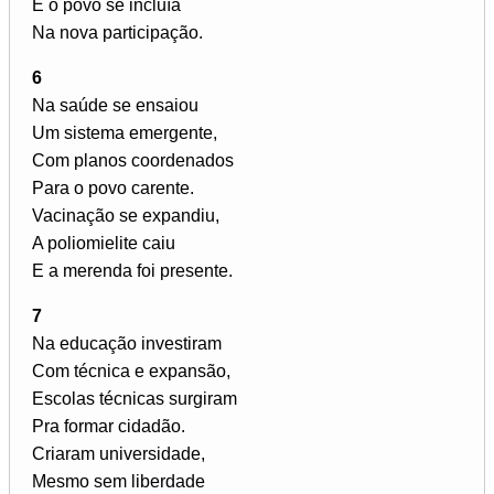
E o povo se incluía
Na nova participação.
6
Na saúde se ensaiou
Um sistema emergente,
Com planos coordenados
Para o povo carente.
Vacinação se expandiu,
A poliomielite caiu
E a merenda foi presente.
7
Na educação investiram
Com técnica e expansão,
Escolas técnicas surgiram
Pra formar cidadão.
Criaram universidade,
Mesmo sem liberdade