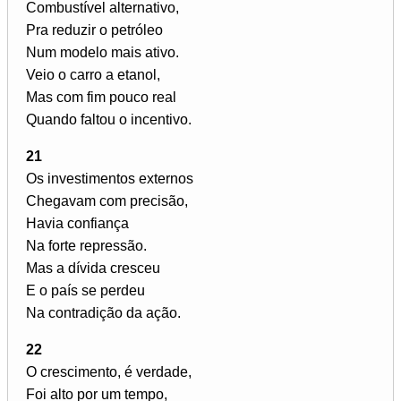
Combustível alternativo,
Pra reduzir o petróleo
Num modelo mais ativo.
Veio o carro a etanol,
Mas com fim pouco real
Quando faltou o incentivo.
21
Os investimentos externos
Chegavam com precisão,
Havia confiança
Na forte repressão.
Mas a dívida cresceu
E o país se perdeu
Na contradição da ação.
22
O crescimento, é verdade,
Foi alto por um tempo,