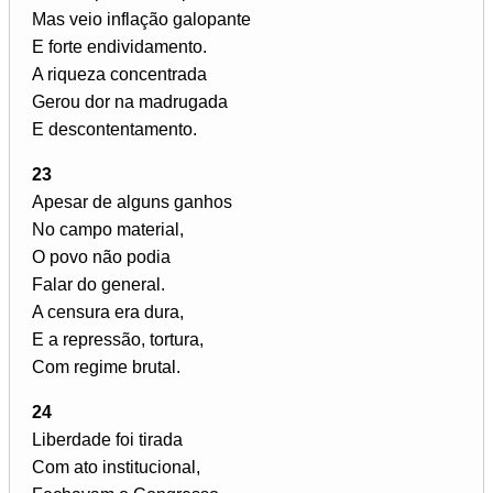
Mas veio inflação galopante
E forte endividamento.
A riqueza concentrada
Gerou dor na madrugada
E descontentamento.
23
Apesar de alguns ganhos
No campo material,
O povo não podia
Falar do general.
A censura era dura,
E a repressão, tortura,
Com regime brutal.
24
Liberdade foi tirada
Com ato institucional,