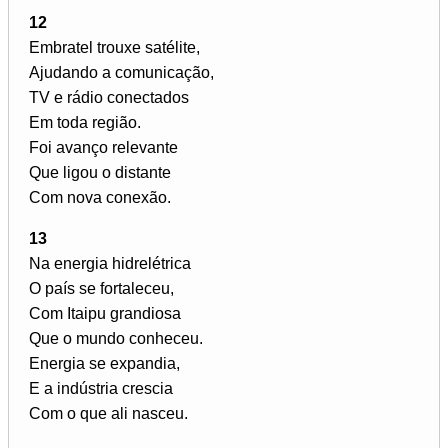
12
Embratel trouxe satélite,
Ajudando a comunicação,
TV e rádio conectados
Em toda região.
Foi avanço relevante
Que ligou o distante
Com nova conexão.
13
Na energia hidrelétrica
O país se fortaleceu,
Com Itaipu grandiosa
Que o mundo conheceu.
Energia se expandia,
E a indústria crescia
Com o que ali nasceu.