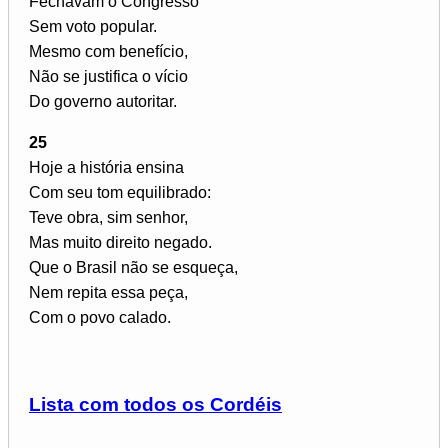
Fechavam o Congresso
Sem voto popular.
Mesmo com benefício,
Não se justifica o vício
Do governo autoritar.
25
Hoje a história ensina
Com seu tom equilibrado:
Teve obra, sim senhor,
Mas muito direito negado.
Que o Brasil não se esqueça,
Nem repita essa peça,
Com o povo calado.
Lista com todos os Cordéis