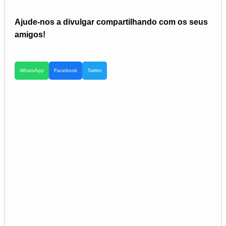
Ajude-nos a divulgar compartilhando com os seus
amigos!
WhatsApp
Facebook
Twitter