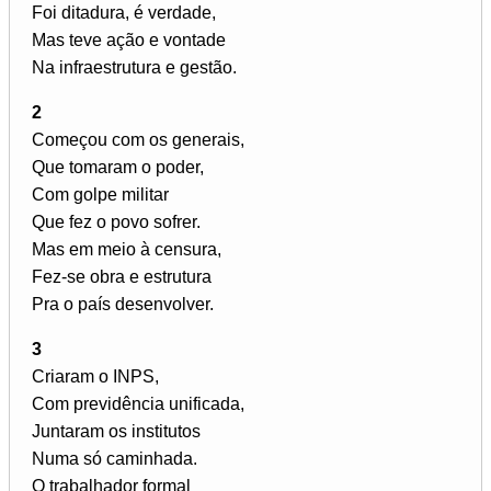
Foi ditadura, é verdade,
Mas teve ação e vontade
Na infraestrutura e gestão.
2
Começou com os generais,
Que tomaram o poder,
Com golpe militar
Que fez o povo sofrer.
Mas em meio à censura,
Fez-se obra e estrutura
Pra o país desenvolver.
3
Criaram o INPS,
Com previdência unificada,
Juntaram os institutos
Numa só caminhada.
O trabalhador formal