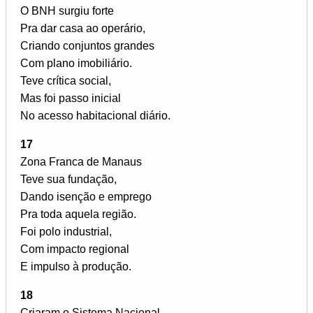
O BNH surgiu forte
Pra dar casa ao operário,
Criando conjuntos grandes
Com plano imobiliário.
Teve crítica social,
Mas foi passo inicial
No acesso habitacional diário.
17
Zona Franca de Manaus
Teve sua fundação,
Dando isenção e emprego
Pra toda aquela região.
Foi polo industrial,
Com impacto regional
E impulso à produção.
18
Criaram o Sistema Nacional