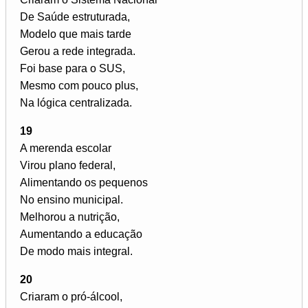
De Saúde estruturada,
Modelo que mais tarde
Gerou a rede integrada.
Foi base para o SUS,
Mesmo com pouco plus,
Na lógica centralizada.
19
A merenda escolar
Virou plano federal,
Alimentando os pequenos
No ensino municipal.
Melhorou a nutrição,
Aumentando a educação
De modo mais integral.
20
Criaram o pró-álcool,