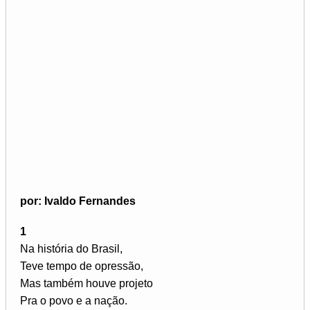
por: Ivaldo Fernandes
1
Na história do Brasil,
Teve tempo de opressão,
Mas também houve projeto
Pra o povo e a nação.