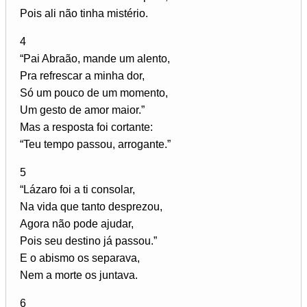
Pois ali não tinha mistério.
4
“Pai Abraão, mande um alento,
Pra refrescar a minha dor,
Só um pouco de um momento,
Um gesto de amor maior.”
Mas a resposta foi cortante:
“Teu tempo passou, arrogante.”
5
“Lázaro foi a ti consolar,
Na vida que tanto desprezou,
Agora não pode ajudar,
Pois seu destino já passou.”
E o abismo os separava,
Nem a morte os juntava.
6