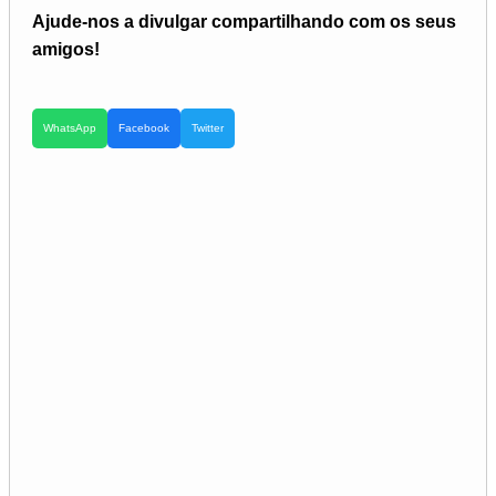
Ajude-nos a divulgar compartilhando com os seus
amigos!
WhatsApp
Facebook
Twitter