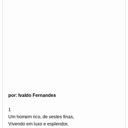
por: Ivaldo Fernandes
1
Um homem rico, de vestes finas,
Vivendo em luxo e esplendor,