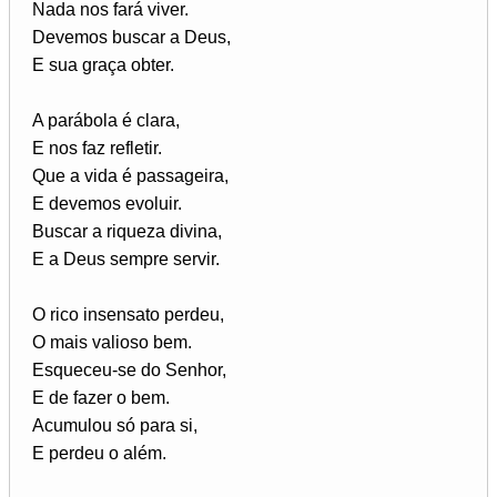
Nada nos fará viver.
Devemos buscar a Deus,
E sua graça obter.
A parábola é clara,
E nos faz refletir.
Que a vida é passageira,
E devemos evoluir.
Buscar a riqueza divina,
E a Deus sempre servir.
O rico insensato perdeu,
O mais valioso bem.
Esqueceu-se do Senhor,
E de fazer o bem.
Acumulou só para si,
E perdeu o além.