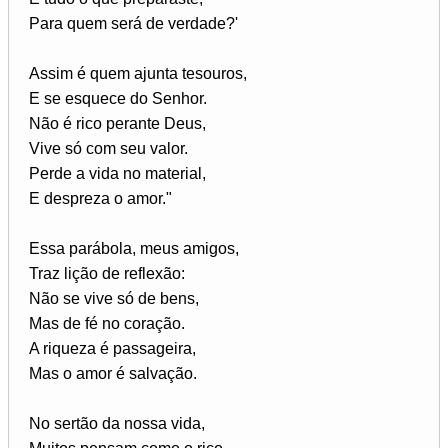
Para quem será de verdade?'
Assim é quem ajunta tesouros,
E se esquece do Senhor.
Não é rico perante Deus,
Vive só com seu valor.
Perde a vida no material,
E despreza o amor."
Essa parábola, meus amigos,
Traz lição de reflexão:
Não se vive só de bens,
Mas de fé no coração.
A riqueza é passageira,
Mas o amor é salvação.
No sertão da nossa vida,