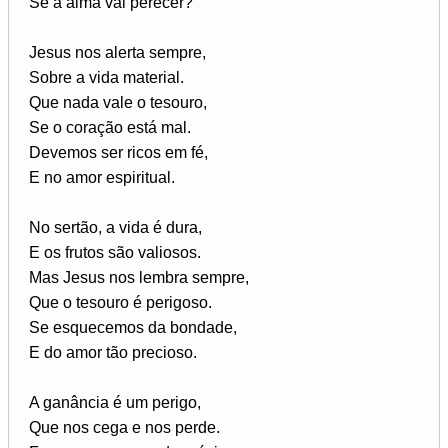
Se a alma vai perecer?
Jesus nos alerta sempre,
Sobre a vida material.
Que nada vale o tesouro,
Se o coração está mal.
Devemos ser ricos em fé,
E no amor espiritual.
No sertão, a vida é dura,
E os frutos são valiosos.
Mas Jesus nos lembra sempre,
Que o tesouro é perigoso.
Se esquecemos da bondade,
E do amor tão precioso.
A ganância é um perigo,
Que nos cega e nos perde.