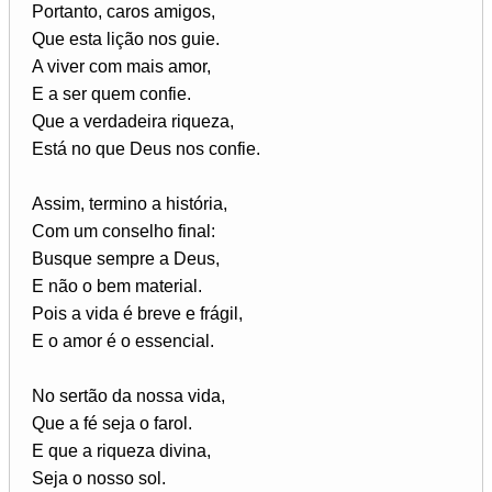
Portanto, caros amigos,
Que esta lição nos guie.
A viver com mais amor,
E a ser quem confie.
Que a verdadeira riqueza,
Está no que Deus nos confie.
Assim, termino a história,
Com um conselho final:
Busque sempre a Deus,
E não o bem material.
Pois a vida é breve e frágil,
E o amor é o essencial.
No sertão da nossa vida,
Que a fé seja o farol.
E que a riqueza divina,
Seja o nosso sol.