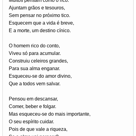
Muitos pensam como o rico.
Ajuntam grãos e tesouros,
Sem pensar no próximo tico.
Esquecem que a vida é breve,
E a morte, um destino cínico.
O homem rico do conto,
Viveu só para acumular.
Construiu celeiros grandes,
Para sua alma enganar.
Esqueceu-se do amor divino,
Que a todos vem salvar.
Pensou em descansar,
Comer, beber e folgar.
Mas esqueceu-se do mais importante,
O seu espírito cuidar.
Pois de que vale a riqueza,