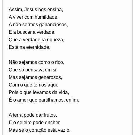
Assim, Jesus nos ensina,
A viver com humildade.
A não sermos gananciosos,
E a buscar a verdade.
Que a verdadeira riqueza,
Está na eternidade.
Não sejamos como o rico,
Que só pensava em si.
Mas sejamos generosos,
Com o que temos aqui.
Pois o que levamos da vida,
É o amor que partilhamos, enfim.
A terra pode dar frutos,
E o celeiro pode encher.
Mas se o coração está vazio,