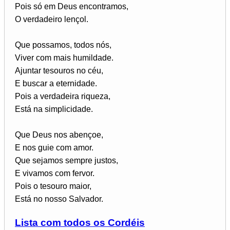
Pois só em Deus encontramos,
O verdadeiro lençol.
Que possamos, todos nós,
Viver com mais humildade.
Ajuntar tesouros no céu,
E buscar a eternidade.
Pois a verdadeira riqueza,
Está na simplicidade.
Que Deus nos abençoe,
E nos guie com amor.
Que sejamos sempre justos,
E vivamos com fervor.
Pois o tesouro maior,
Está no nosso Salvador.
Lista com todos os Cordéis