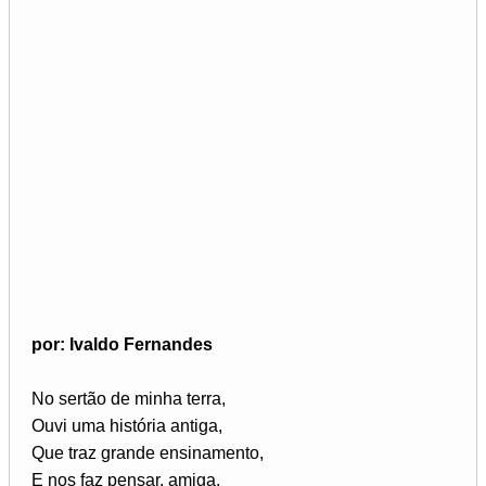
por: Ivaldo Fernandes
No sertão de minha terra,
Ouvi uma história antiga,
Que traz grande ensinamento,
E nos faz pensar, amiga.