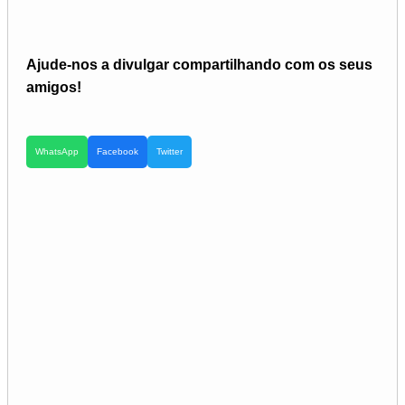
Ajude-nos a divulgar compartilhando com os seus
amigos!
WhatsApp
Facebook
Twitter