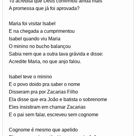
Tu acredita que Deus confirmou ainda mais
A promessa que já foi aprovada?
Maria foi visitar Isabel
E na chegada a cumprimentou
Isabel quando viu Maria
O minino no bucho balançou
Sabia nem que a outra tava grávida e disse:
Acredite Maria, no que anjo falou.
Isabel teve o minino
E o povo doido pra saber o nome
Disseram pra por Zacarias Filho
Ela disse que era João e batista o sobrenome
Eles insistiram em chamar Zacarias
E o pai sem falar, escreveu sem cognome
Cognome é mesmo que apelido