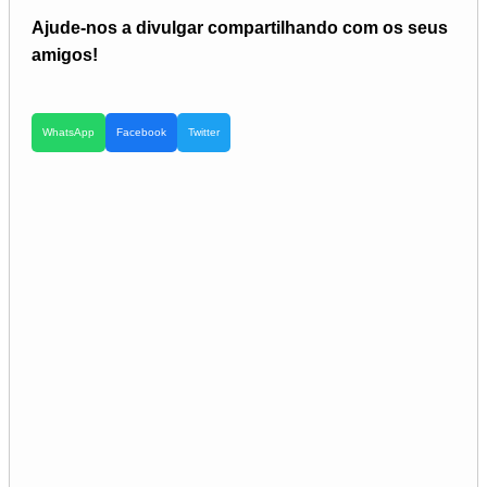
Ajude-nos a divulgar compartilhando com os seus
amigos!
WhatsApp
Facebook
Twitter