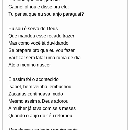
Gabriel olhou e disse pra ele:
Tu pensa que eu sou anjo paraguai?
Eu sou é servo de Deus
Que mandou esse recado trazer
Mas como você tá duvidando
Se prepare pro que eu vou fazer
Vai ficar sem falar uma ruma de dia
Até o menino nascer.
E assim foi o acontecido
Isabel, bem veinha, embuchou
Zacarias continuava mudo
Mesmo assim a Deus adorou
A mulher já tava com seis meses
Quando o anjo do céu retornou.