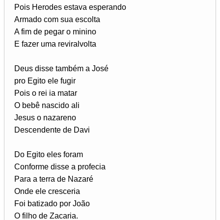
Pois Herodes estava esperando
Armado com sua escolta
A fim de pegar o minino
E fazer uma reviralvolta
Deus disse também a José
pro Egito ele fugir
Pois o rei ia matar
O bebê nascido ali
Jesus o nazareno
Descendente de Davi
Do Egito eles foram
Conforme disse a profecia
Para a terra de Nazaré
Onde ele cresceria
Foi batizado por João
O filho de Zacaria.