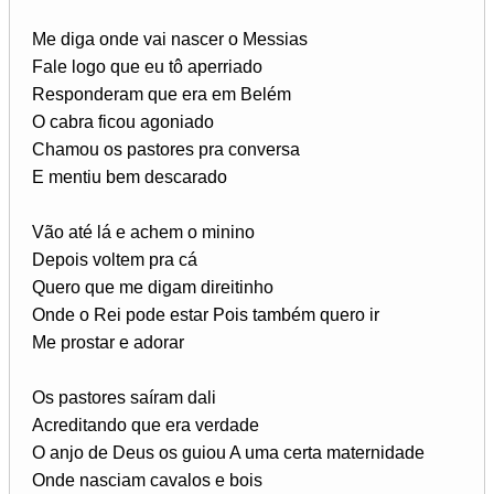
Me diga onde vai nascer o Messias
Fale logo que eu tô aperriado
Responderam que era em Belém
O cabra ficou agoniado
Chamou os pastores pra conversa
E mentiu bem descarado
Vão até lá e achem o minino
Depois voltem pra cá
Quero que me digam direitinho
Onde o Rei pode estar Pois também quero ir
Me prostar e adorar
Os pastores saíram dali
Acreditando que era verdade
O anjo de Deus os guiou A uma certa maternidade
Onde nasciam cavalos e bois