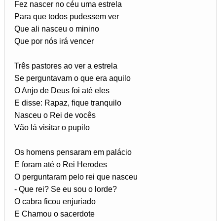
Fez nascer no céu uma estrela
Para que todos pudessem ver
Que ali nasceu o minino
Que por nós irá vencer
Três pastores ao ver a estrela
Se perguntavam o que era aquilo
O Anjo de Deus foi até eles
E disse: Rapaz, fique tranquilo
Nasceu o Rei de vocês
Vão lá visitar o pupilo
Os homens pensaram em palácio
E foram até o Rei Herodes
O perguntaram pelo rei que nasceu
- Que rei? Se eu sou o lorde?
O cabra ficou enjuriado
E Chamou o sacerdote