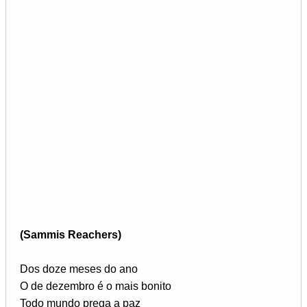
(Sammis Reachers)
Dos doze meses do ano
O de dezembro é o mais bonito
Todo mundo prega a paz