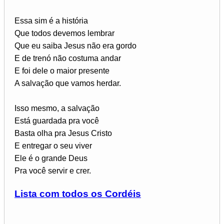
Essa sim é a história
Que todos devemos lembrar
Que eu saiba Jesus não era gordo
E de trenó não costuma andar
E foi dele o maior presente
A salvação que vamos herdar.
Isso mesmo, a salvação
Está guardada pra você
Basta olha pra Jesus Cristo
E entregar o seu viver
Ele é o grande Deus
Pra você servir e crer.
Lista com todos os Cordéis