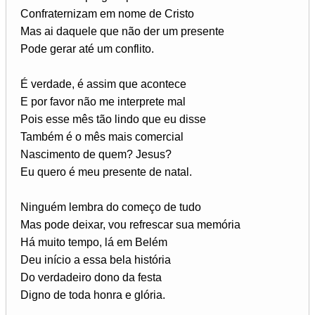
Confraternizam em nome de Cristo
Mas ai daquele que não der um presente
Pode gerar até um conflito.
É verdade, é assim que acontece
E por favor não me interprete mal
Pois esse mês tão lindo que eu disse
Também é o mês mais comercial
Nascimento de quem? Jesus?
Eu quero é meu presente de natal.
Ninguém lembra do começo de tudo
Mas pode deixar, vou refrescar sua memória
Há muito tempo, lá em Belém
Deu início a essa bela história
Do verdadeiro dono da festa
Digno de toda honra e glória.