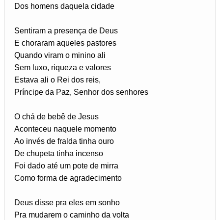
Dos homens daquela cidade
Sentiram a presença de Deus
E choraram aqueles pastores
Quando viram o minino ali
Sem luxo, riqueza e valores
Estava ali o Rei dos reis,
Príncipe da Paz, Senhor dos senhores
O chá de bebê de Jesus
Aconteceu naquele momento
Ao invés de fralda tinha ouro
De chupeta tinha incenso
Foi dado até um pote de mirra
Como forma de agradecimento
Deus disse pra eles em sonho
Pra mudarem o caminho da volta