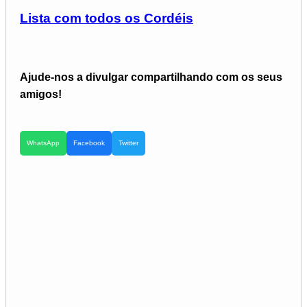
Lista com todos os Cordéis
Ajude-nos a divulgar compartilhando com os seus
amigos!
WhatsApp
Facebook
Twitter