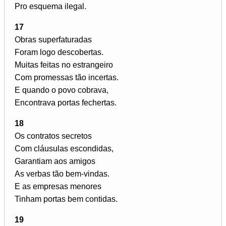
Pro esquema ilegal.
17
Obras superfaturadas
Foram logo descobertas.
Muitas feitas no estrangeiro
Com promessas tão incertas.
E quando o povo cobrava,
Encontrava portas fechertas.
18
Os contratos secretos
Com cláusulas escondidas,
Garantiam aos amigos
As verbas tão bem-vindas.
E as empresas menores
Tinham portas bem contidas.
19