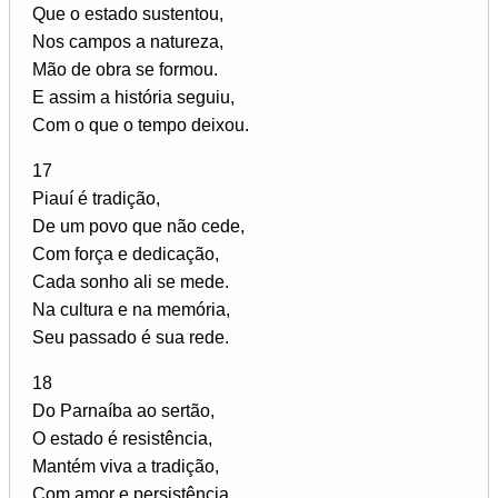
Que o estado sustentou,
Nos campos a natureza,
Mão de obra se formou.
E assim a história seguiu,
Com o que o tempo deixou.
17
Piauí é tradição,
De um povo que não cede,
Com força e dedicação,
Cada sonho ali se mede.
Na cultura e na memória,
Seu passado é sua rede.
18
Do Parnaíba ao sertão,
O estado é resistência,
Mantém viva a tradição,
Com amor e persistência.