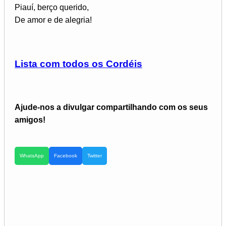
Piauí, berço querido,
De amor e de alegria!
Lista com todos os Cordéis
Ajude-nos a divulgar compartilhando com os seus
amigos!
WhatsApp
Facebook
Twitter