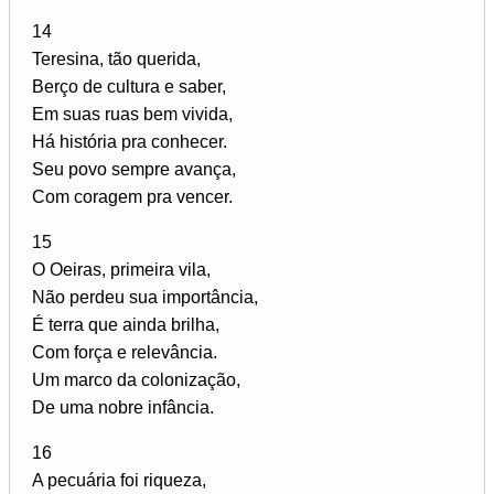
14
Teresina, tão querida,
Berço de cultura e saber,
Em suas ruas bem vivida,
Há história pra conhecer.
Seu povo sempre avança,
Com coragem pra vencer.
15
O Oeiras, primeira vila,
Não perdeu sua importância,
É terra que ainda brilha,
Com força e relevância.
Um marco da colonização,
De uma nobre infância.
16
A pecuária foi riqueza,