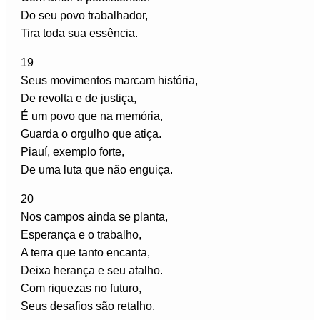
Do seu povo trabalhador,
Tira toda sua essência.
19
Seus movimentos marcam história,
De revolta e de justiça,
É um povo que na memória,
Guarda o orgulho que atiça.
Piauí, exemplo forte,
De uma luta que não enguiça.
20
Nos campos ainda se planta,
Esperança e o trabalho,
A terra que tanto encanta,
Deixa herança e seu atalho.
Com riquezas no futuro,
Seus desafios são retalho.