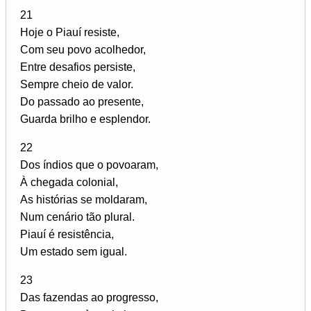
21
Hoje o Piauí resiste,
Com seu povo acolhedor,
Entre desafios persiste,
Sempre cheio de valor.
Do passado ao presente,
Guarda brilho e esplendor.
22
Dos índios que o povoaram,
À chegada colonial,
As histórias se moldaram,
Num cenário tão plural.
Piauí é resistência,
Um estado sem igual.
23
Das fazendas ao progresso,