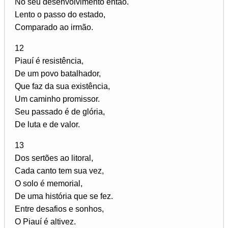
No seu desenvolvimento então.
Lento o passo do estado,
Comparado ao irmão.
12
Piauí é resistência,
De um povo batalhador,
Que faz da sua existência,
Um caminho promissor.
Seu passado é de glória,
De luta e de valor.
13
Dos sertões ao litoral,
Cada canto tem sua vez,
O solo é memorial,
De uma história que se fez.
Entre desafios e sonhos,
O Piauí é altivez.