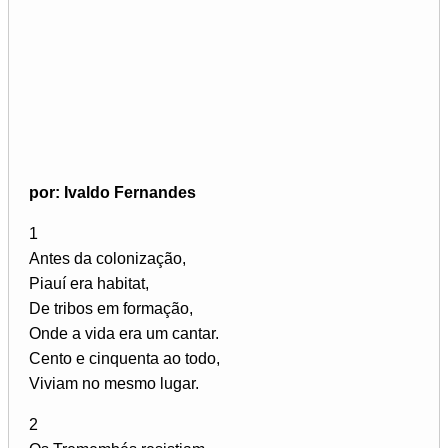
por: Ivaldo Fernandes
1
Antes da colonização,
Piauí era habitat,
De tribos em formação,
Onde a vida era um cantar.
Cento e cinquenta ao todo,
Viviam no mesmo lugar.
2