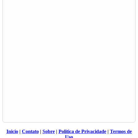
Inicio
|
Contato
|
Sobre
|
Politica de Privacidade
|
Termos de
Uso