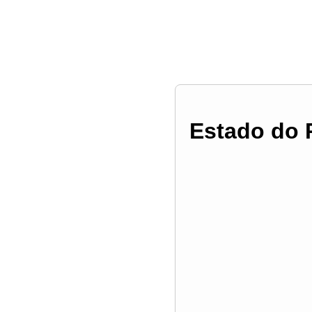
Estado do 