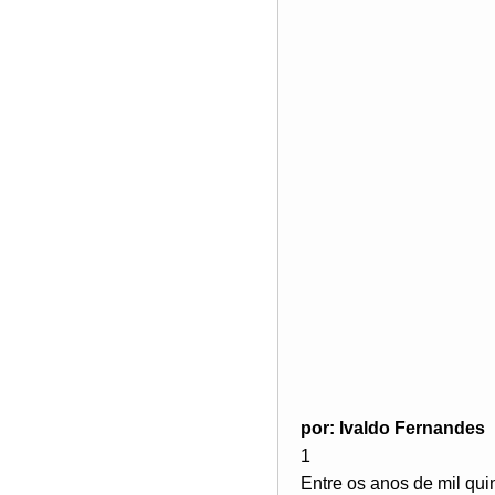
por: Ivaldo Fernandes
1
Entre os anos de mil qui