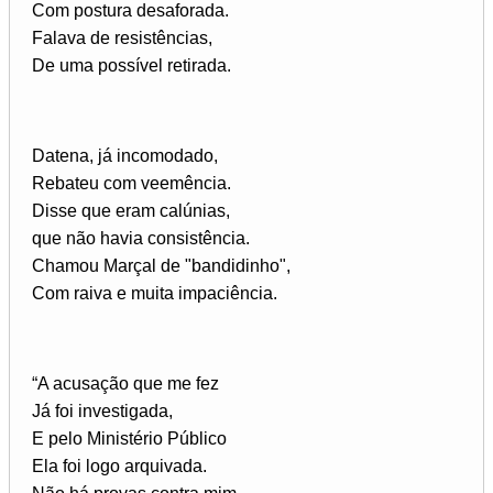
Com postura desaforada.
Falava de resistências,
De uma possível retirada.
Datena, já incomodado,
Rebateu com veemência.
Disse que eram calúnias,
que não havia consistência.
Chamou Marçal de "bandidinho",
Com raiva e muita impaciência.
“A acusação que me fez
Já foi investigada,
E pelo Ministério Público
Ela foi logo arquivada.