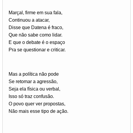
Marçal, firme em sua fala,
Continuou a atacar,
Disse que Datena é fraco,
Que não sabe como lidar.
E que o debate é o espaço
Pra se questionar e criticar.
Mas a política não pode
Se retomar a agressão,
Seja ela física ou verbal,
Isso só traz confusão.
O povo quer ver propostas,
Não mais esse tipo de ação.