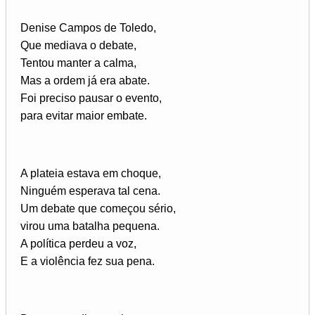
Denise Campos de Toledo,
Que mediava o debate,
Tentou manter a calma,
Mas a ordem já era abate.
Foi preciso pausar o evento,
para evitar maior embate.
A plateia estava em choque,
Ninguém esperava tal cena.
Um debate que começou sério,
virou uma batalha pequena.
A política perdeu a voz,
E a violência fez sua pena.