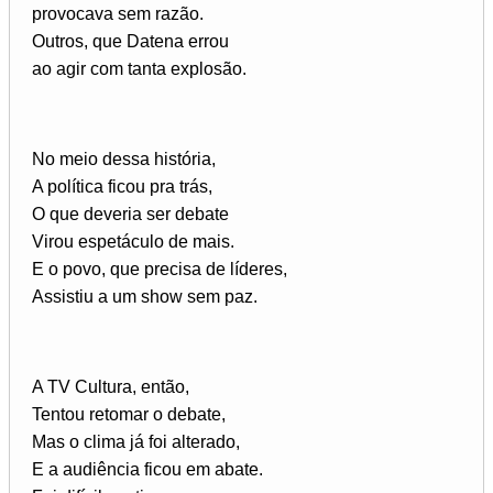
provocava sem razão.
Outros, que Datena errou
ao agir com tanta explosão.
No meio dessa história,
A política ficou pra trás,
O que deveria ser debate
Virou espetáculo de mais.
E o povo, que precisa de líderes,
Assistiu a um show sem paz.
A TV Cultura, então,
Tentou retomar o debate,
Mas o clima já foi alterado,
E a audiência ficou em abate.