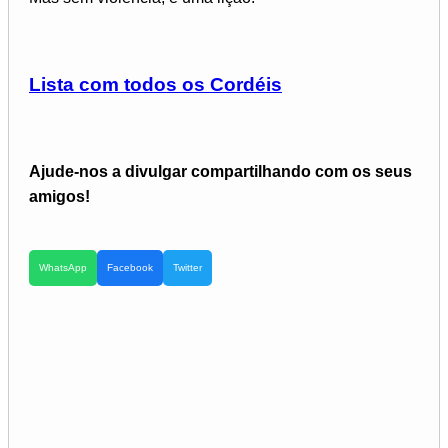
Lista com todos os Cordéis
Ajude-nos a divulgar compartilhando com os seus
amigos!
WhatsApp
Facebook
Twitter