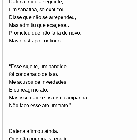
Datena, no dia seguinte,
Em sabatina, se explicou.
Disse que não se arrependeu,
Mas admitiu que exagerou.
Prometeu que não faria de novo,
Mas o estrago contínuo.
“Esse sujeito, um bandido,
foi condenado de fato.
Me acusou de inverdades,
E eu reagi no ato.
Mas isso não se usa em campanha,
Não faço esse ato um trato.”
Datena afirmou ainda,
Que não quer mais repetir,