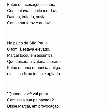
Falou de acusações sérias,
Com palavras muito mordaz.
Datena, irritado, ouvia,
Com olhar feroz e audaz.
No palco de São Paulo,
O tom já estava elevado,
Marçal tocou em assuntos
Que deixaram Datena alterado.
Falou de uma denúncia antiga,
e o clima ficou tenso e agitado.
"Quando você vai parar
Com essa sua palhaçada?"
Disse Marçal, em provocação,