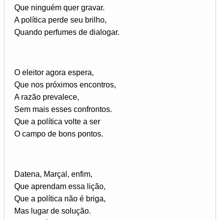
Que ninguém quer gravar.
A política perde seu brilho,
Quando perfumes de dialogar.
O eleitor agora espera,
Que nos próximos encontros,
A razão prevalece,
Sem mais esses confrontos.
Que a política volte a ser
O campo de bons pontos.
Datena, Marçal, enfim,
Que aprendam essa lição,
Que a política não é briga,
Mas lugar de solução.