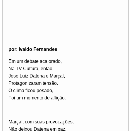
por: Ivaldo Fernandes
Em um debate acalorado,
Na TV Cultura, então,
José Luiz Datena e Marçal,
Protagonizaram tensão.
O clima ficou pesado,
Foi um momento de aflição.
Marçal, com suas provocações,
Não deixou Datena em paz,