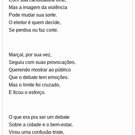
Mas a imagem da violência
Pode mudar sua sorte.
O eleitor é quem decide,
Se perdoa ou faz corte.
Marçal, por sua vez,
Seguiu com suas provocações,
Querendo mostrar ao público
Que o debate tem emoções.
Mas o limite foi cruzado,
E ficou o esforço.
O que era pra ser um debate
Sobre a cidade e o bem-estar,
Virou uma confusão triste,