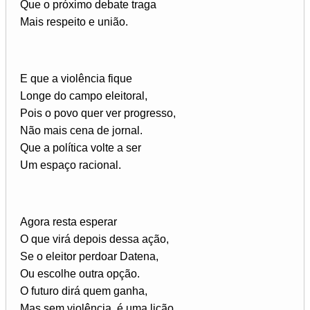
Que o próximo debate traga
Mais respeito e união.
E que a violência fique
Longe do campo eleitoral,
Pois o povo quer ver progresso,
Não mais cena de jornal.
Que a política volte a ser
Um espaço racional.
Agora resta esperar
O que virá depois dessa ação,
Se o eleitor perdoar Datena,
Ou escolhe outra opção.
O futuro dirá quem ganha,
Mas sem violência, é uma lição.