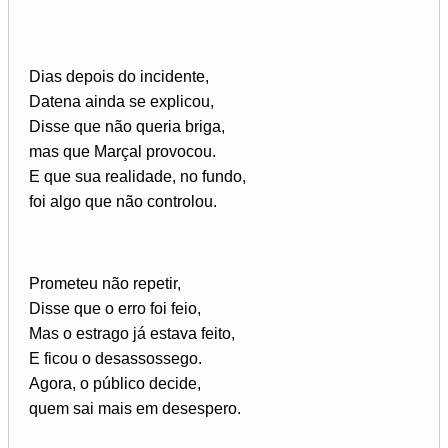
Dias depois do incidente,
Datena ainda se explicou,
Disse que não queria briga,
mas que Marçal provocou.
E que sua realidade, no fundo,
foi algo que não controlou.
Prometeu não repetir,
Disse que o erro foi feio,
Mas o estrago já estava feito,
E ficou o desassossego.
Agora, o público decide,
quem sai mais em desespero.