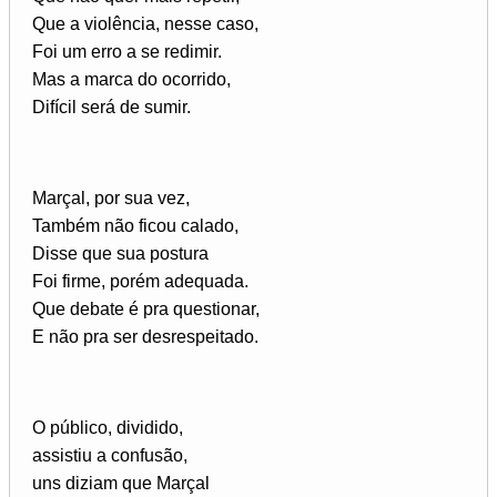
Que a violência, nesse caso,
Foi um erro a se redimir.
Mas a marca do ocorrido,
Difícil será de sumir.
Marçal, por sua vez,
Também não ficou calado,
Disse que sua postura
Foi firme, porém adequada.
Que debate é pra questionar,
E não pra ser desrespeitado.
O público, dividido,
assistiu a confusão,
uns diziam que Marçal