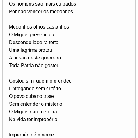
Os homens são mais culpados
Por não vencer os medonhos.
Medonhos olhos castanhos
O Miguel presenciou
Descendo ladeira torta
Uma lágrima brotou
A prisão deste guerreiro
Toda Pátria não gostou.
Gostou sim, quem o prendeu
Entregando sem critério
O povo cubano triste
Sem entender o mistério
O Miguel não merecia
Na vida ter impropério.
Impropério é o nome