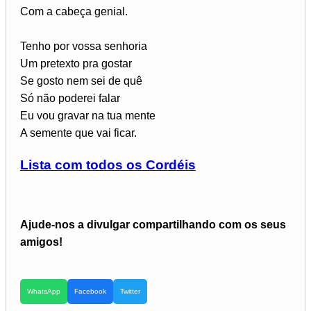
Com a cabeça genial.
Tenho por vossa senhoria
Um pretexto pra gostar
Se gosto nem sei de quê
Só não poderei falar
Eu vou gravar na tua mente
A semente que vai ficar.
Lista com todos os Cordéis
Ajude-nos a divulgar compartilhando com os seus
amigos!
WhatsApp
Facebook
Twitter