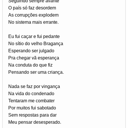
Seguindo sempre avante
O país só faz desordem
As corrupções explodem
No sistema mais errante.
Eu fui caçar e fui pedante
No sítio do velho Bragança
Esperando ser julgado
Pra chegar vã esperança
Na conduta do que fiz
Pensando ser uma criança.
Nada se faz por vingança
Na vida do condenado
Tentaram me combater
Por muitos fui sabotado
Sem respostas para dar
Meu pensar desesperado.