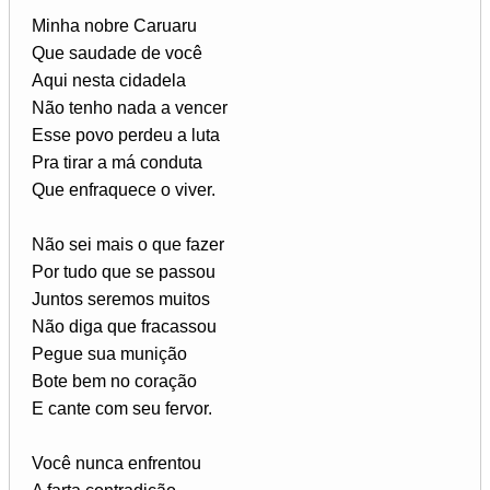
Minha nobre Caruaru
Que saudade de você
Aqui nesta cidadela
Não tenho nada a vencer
Esse povo perdeu a luta
Pra tirar a má conduta
Que enfraquece o viver.
Não sei mais o que fazer
Por tudo que se passou
Juntos seremos muitos
Não diga que fracassou
Pegue sua munição
Bote bem no coração
E cante com seu fervor.
Você nunca enfrentou