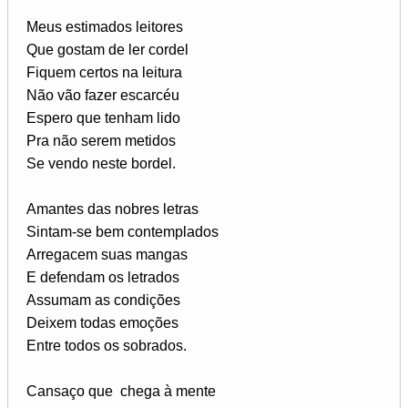
Meus estimados leitores
Que gostam de ler cordel
Fiquem certos na leitura
Não vão fazer escarcéu
Espero que tenham lido
Pra não serem metidos
Se vendo neste bordel.
Amantes das nobres letras
Sintam-se bem contemplados
Arregacem suas mangas
E defendam os letrados
Assumam as condições
Deixem todas emoções
Entre todos os sobrados.
Cansaço que chega à mente