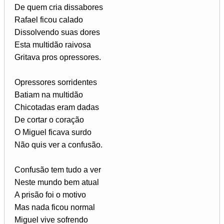
De quem cria dissabores
Rafael ficou calado
Dissolvendo suas dores
Esta multidão raivosa
Gritava pros opressores.
Opressores sorridentes
Batiam na multidão
Chicotadas eram dadas
De cortar o coração
O Miguel ficava surdo
Não quis ver a confusão.
Confusão tem tudo a ver
Neste mundo bem atual
A prisão foi o motivo
Mas nada ficou normal
Miguel vive sofrendo