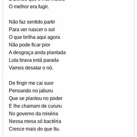
O melhor era fugir.
Não faz sentido partir
Para ver nascer o sol
O que brilha aqui agora
Não pode ficar pior
A desgraça anda plantada
Luta brava está parada
Vamos desatar o nó.
De fingir me cai suor
Pensando no jaburu
Que se plantou no poder
E lhe chamam de cururu
No governo da miséria
Nessa mesa só bactéria
Cresce mais do que Itu.