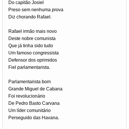
Do capitão Josiel
Preso sem nenhuma prova
Diz chorando Rafael.
Rafael irmão mais novo
Deste nobre comunista
Que já tinha sido tudo
Um famoso congressista
Defensor dos oprimidos
Fiel parlamentarista.
Parlamentarista bom
Grande Miguel de Cabana
Foi revolucionário
De Pedro Basto Carvana
Um líder comunitário
Perseguido das Havana.