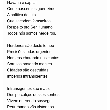
Havana é capital
Onde nascem os guerreiros
A política de luta
Que sacodem forasteiros
Respeito pro Ser Humano
Todos nós somos herdeiros.
Herdeiros são deste tempo
Precisões todas urgentes
Homens chorando nos cantos
Sorrisos brotando mentes
Cidades são destruídas
Impérios intransigentes.
Intransigentes são maus
Dos percalços desses sonhos
Vivem querendo sossego
Perturbando vãs tristonhos