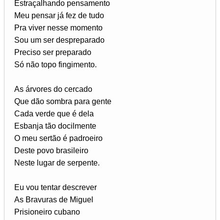
Estraçalhando pensamento
Meu pensar já fez de tudo
Pra viver nesse momento
Sou um ser despreparado
Preciso ser preparado
Só não topo fingimento.
As árvores do cercado
Que dão sombra para gente
Cada verde que é dela
Esbanja tão docilmente
O meu sertão é padroeiro
Deste povo brasileiro
Neste lugar de serpente.
Eu vou tentar descrever
As Bravuras de Miguel
Prisioneiro cubano