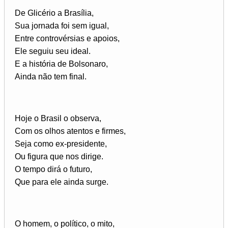
De Glicério a Brasília,
Sua jornada foi sem igual,
Entre controvérsias e apoios,
Ele seguiu seu ideal.
E a história de Bolsonaro,
Ainda não tem final.
Hoje o Brasil o observa,
Com os olhos atentos e firmes,
Seja como ex-presidente,
Ou figura que nos dirige.
O tempo dirá o futuro,
Que para ele ainda surge.
O homem, o político, o mito,