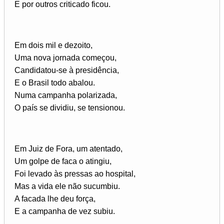
E por outros criticado ficou.
Em dois mil e dezoito,
Uma nova jornada começou,
Candidatou-se à presidência,
E o Brasil todo abalou.
Numa campanha polarizada,
O país se dividiu, se tensionou.
Em Juiz de Fora, um atentado,
Um golpe de faca o atingiu,
Foi levado às pressas ao hospital,
Mas a vida ele não sucumbiu.
A facada lhe deu força,
E a campanha de vez subiu.