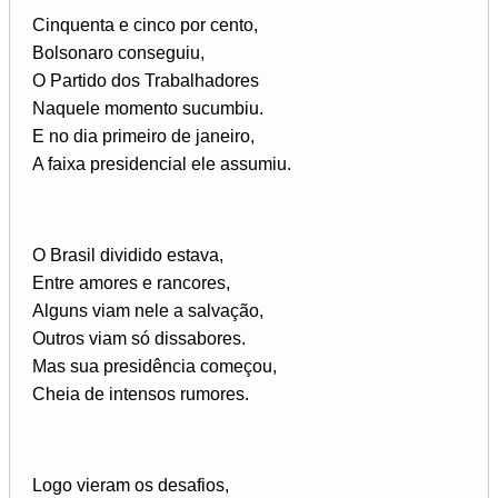
Cinquenta e cinco por cento,
Bolsonaro conseguiu,
O Partido dos Trabalhadores
Naquele momento sucumbiu.
E no dia primeiro de janeiro,
A faixa presidencial ele assumiu.
O Brasil dividido estava,
Entre amores e rancores,
Alguns viam nele a salvação,
Outros viam só dissabores.
Mas sua presidência começou,
Cheia de intensos rumores.
Logo vieram os desafios,