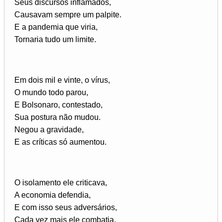
Seus discursos inflamados,
Causavam sempre um palpite.
E a pandemia que viria,
Tornaria tudo um limite.
Em dois mil e vinte, o vírus,
O mundo todo parou,
E Bolsonaro, contestado,
Sua postura não mudou.
Negou a gravidade,
E as críticas só aumentou.
O isolamento ele criticava,
A economia defendia,
E com isso seus adversários,
Cada vez mais ele combatia.