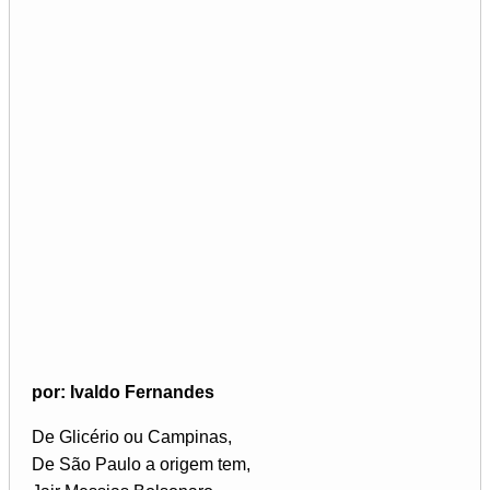
por: Ivaldo Fernandes
De Glicério ou Campinas,
De São Paulo a origem tem,