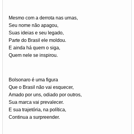
Mesmo com a derrota nas urnas,
Seu nome não apagou,
Suas ideias e seu legado,
Parte do Brasil ele moldou.
E ainda há quem o siga,
Quem nele se inspirou.
Bolsonaro é uma figura
Que o Brasil não vai esquecer,
Amado por uns, odiado por outros,
Sua marca vai prevalecer.
E sua trajetória, na política,
Continua a surpreender.