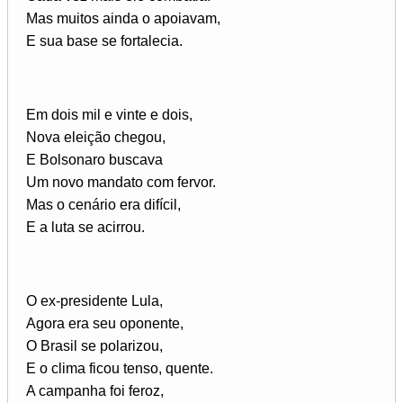
Mas muitos ainda o apoiavam,
E sua base se fortalecia.
Em dois mil e vinte e dois,
Nova eleição chegou,
E Bolsonaro buscava
Um novo mandato com fervor.
Mas o cenário era difícil,
E a luta se acirrou.
O ex-presidente Lula,
Agora era seu oponente,
O Brasil se polarizou,
E o clima ficou tenso, quente.
A campanha foi feroz,