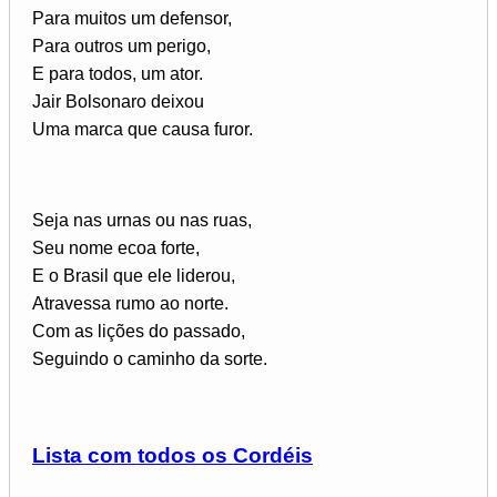
Para muitos um defensor,
Para outros um perigo,
E para todos, um ator.
Jair Bolsonaro deixou
Uma marca que causa furor.
Seja nas urnas ou nas ruas,
Seu nome ecoa forte,
E o Brasil que ele liderou,
Atravessa rumo ao norte.
Com as lições do passado,
Seguindo o caminho da sorte.
Lista com todos os Cordéis