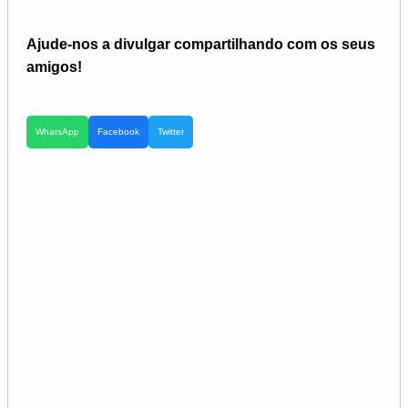
Ajude-nos a divulgar compartilhando com os seus
amigos!
WhatsApp
Facebook
Twitter