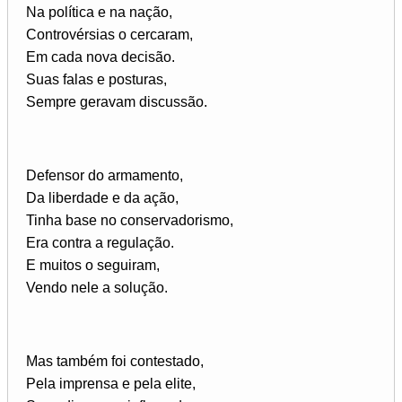
Na política e na nação,
Controvérsias o cercaram,
Em cada nova decisão.
Suas falas e posturas,
Sempre geravam discussão.
Defensor do armamento,
Da liberdade e da ação,
Tinha base no conservadorismo,
Era contra a regulação.
E muitos o seguiram,
Vendo nele a solução.
Mas também foi contestado,
Pela imprensa e pela elite,