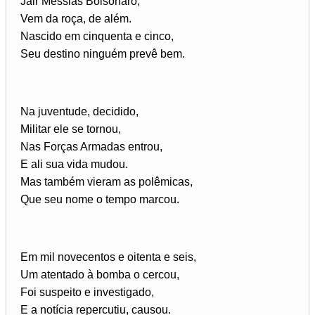
Jair Messias Bolsonaro,
Vem da roça, de além.
Nascido em cinquenta e cinco,
Seu destino ninguém prevê bem.
Na juventude, decidido,
Militar ele se tornou,
Nas Forças Armadas entrou,
E ali sua vida mudou.
Mas também vieram as polêmicas,
Que seu nome o tempo marcou.
Em mil novecentos e oitenta e seis,
Um atentado à bomba o cercou,
Foi suspeito e investigado,
E a notícia repercutiu, causou.