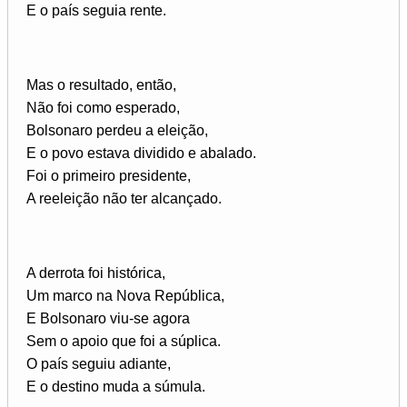
E o país seguia rente.
Mas o resultado, então,
Não foi como esperado,
Bolsonaro perdeu a eleição,
E o povo estava dividido e abalado.
Foi o primeiro presidente,
A reeleição não ter alcançado.
A derrota foi histórica,
Um marco na Nova República,
E Bolsonaro viu-se agora
Sem o apoio que foi a súplica.
O país seguiu adiante,
E o destino muda a súmula.