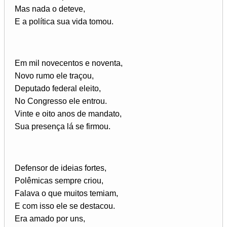
Mas nada o deteve,
E a política sua vida tomou.
Em mil novecentos e noventa,
Novo rumo ele traçou,
Deputado federal eleito,
No Congresso ele entrou.
Vinte e oito anos de mandato,
Sua presença lá se firmou.
Defensor de ideias fortes,
Polêmicas sempre criou,
Falava o que muitos temiam,
E com isso ele se destacou.
Era amado por uns,