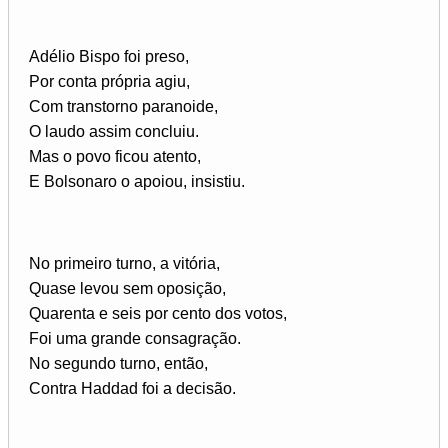
Adélio Bispo foi preso,
Por conta própria agiu,
Com transtorno paranoide,
O laudo assim concluiu.
Mas o povo ficou atento,
E Bolsonaro o apoiou, insistiu.
No primeiro turno, a vitória,
Quase levou sem oposição,
Quarenta e seis por cento dos votos,
Foi uma grande consagração.
No segundo turno, então,
Contra Haddad foi a decisão.