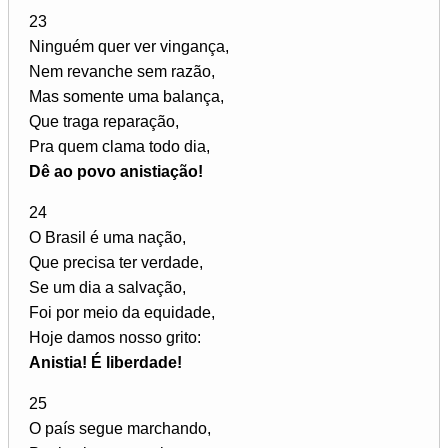
23
Ninguém quer ver vingança,
Nem revanche sem razão,
Mas somente uma balança,
Que traga reparação,
Pra quem clama todo dia,
Dê ao povo anistiação!
24
O Brasil é uma nação,
Que precisa ter verdade,
Se um dia a salvação,
Foi por meio da equidade,
Hoje damos nosso grito:
Anistia! É liberdade!
25
O país segue marchando,