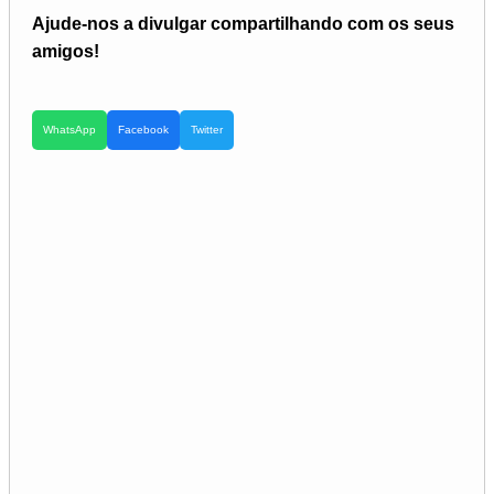
Ajude-nos a divulgar compartilhando com os seus
amigos!
WhatsApp
Facebook
Twitter