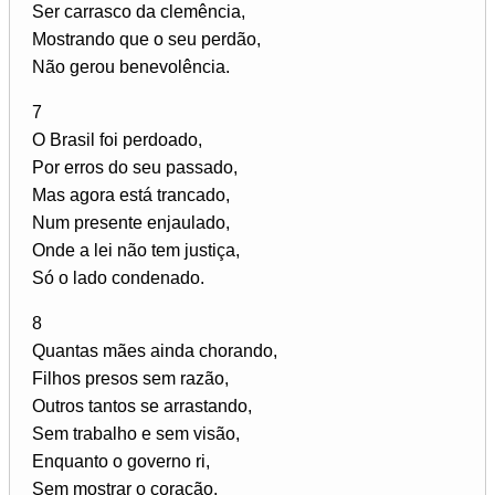
Ser carrasco da clemência,
Mostrando que o seu perdão,
Não gerou benevolência.
7
O Brasil foi perdoado,
Por erros do seu passado,
Mas agora está trancado,
Num presente enjaulado,
Onde a lei não tem justiça,
Só o lado condenado.
8
Quantas mães ainda chorando,
Filhos presos sem razão,
Outros tantos se arrastando,
Sem trabalho e sem visão,
Enquanto o governo ri,
Sem mostrar o coração.