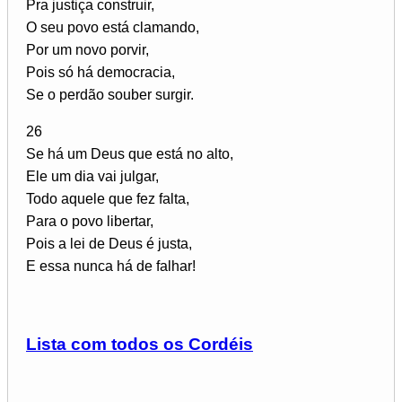
Pra justiça construir,
O seu povo está clamando,
Por um novo porvir,
Pois só há democracia,
Se o perdão souber surgir.
26
Se há um Deus que está no alto,
Ele um dia vai julgar,
Todo aquele que fez falta,
Para o povo libertar,
Pois a lei de Deus é justa,
E essa nunca há de falhar!
Lista com todos os Cordéis