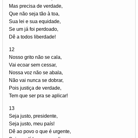
Mas precisa de verdade,
Que não seja tão à toa,
Sua lei e sua equidade,
Se um já foi perdoado,
Dê a todos liberdade!
12
Nosso grito não se cala,
Vai ecoar sem cessar,
Nossa voz não se abala,
Não vai nunca se dobrar,
Pois justiça de verdade,
Tem que ser pra se aplicar!
13
Seja justo, presidente,
Seja justo, meu país!
Dê ao povo o que é urgente,