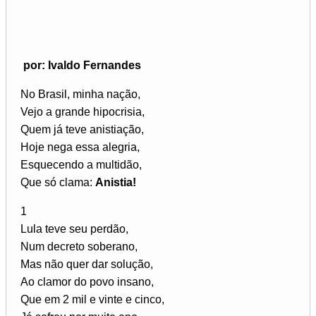
por: Ivaldo Fernandes
No Brasil, minha nação,
Vejo a grande hipocrisia,
Quem já teve anistiação,
Hoje nega essa alegria,
Esquecendo a multidão,
Que só clama:
Anistia!
1
Lula teve seu perdão,
Num decreto soberano,
Mas não quer dar solução,
Ao clamor do povo insano,
Que em 2 mil e vinte e cinco,