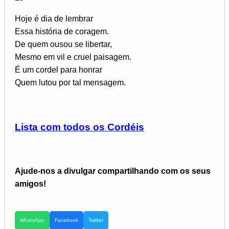
Hoje é dia de lembrar
Essa história de coragem.
De quem ousou se libertar,
Mesmo em vil e cruel paisagem.
É um cordel para honrar
Quem lutou por tal mensagem.
Lista com todos os Cordéis
Ajude-nos a divulgar compartilhando com os seus
amigos!
WhatsApp
Facebook
Twitter