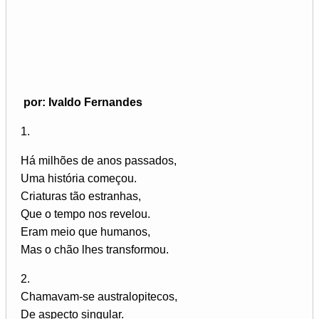
por: Ivaldo Fernandes
1.
Há milhões de anos passados,
Uma história começou.
Criaturas tão estranhas,
Que o tempo nos revelou.
Eram meio que humanos,
Mas o chão lhes transformou.
2.
Chamavam-se australopitecos,
De aspecto singular.