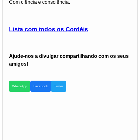
Com ciência e consciência.
Lista com todos os Cordéis
Ajude-nos a divulgar compartilhando com os seus
amigos!
WhatsApp
Facebook
Twitter