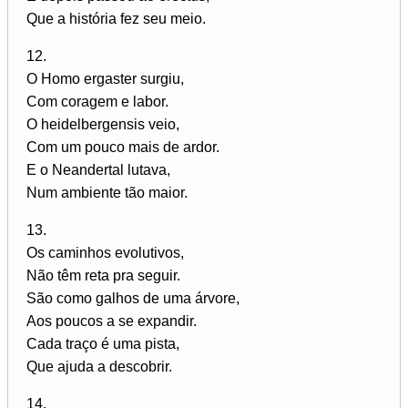
Que a história fez seu meio.
12.
O Homo ergaster surgiu,
Com coragem e labor.
O heidelbergensis veio,
Com um pouco mais de ardor.
E o Neandertal lutava,
Num ambiente tão maior.
13.
Os caminhos evolutivos,
Não têm reta pra seguir.
São como galhos de uma árvore,
Aos poucos a se expandir.
Cada traço é uma pista,
Que ajuda a descobrir.
14.