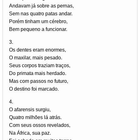
Andavam já sobre as pernas,
Sem nas quatro patas andar.
Porém tinham um cérebro,
Bem pequeno a funcionar.
3.
Os dentes eram enormes,
O maxilar, mais pesado.
Seus corpos traziam traços,
Do primata mais herdado.
Mas com passos no futuro,
O destino foi marcado.
4.
O afarensis surgiu,
Quatro milhões lá atrás.
Com seus ossos revelados,
Na África, sua paz.