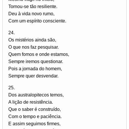
Tornou-se tão resiliente.
Deu à vida novo rumo,
Com um espírito consciente.
24.
Os mistérios ainda são,
O que nos faz pesquisar.
Quem fomos e onde estamos,
Sempre iremos questionar.
Pois a jornada do homem,
Sempre quer desvendar.
25.
Dos australopitecos temos,
A lição de resistência.
Que o saber é construído,
Com o tempo e paciência.
E assim seguimos firmes,