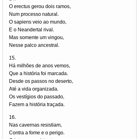
O erectus gerou dois ramos,
Num processo natural.
O sapiens veio ao mundo,
E o Neandertal rival.
Mas somente um vingou,
Nesse palco ancestral.
15.
Há milhões de anos vemos,
Que a história foi marcada.
Desde os passos no deserto,
Até a vida organizada.
Os vestígios do passado,
Fazem a história traçada.
16.
Nas cavernas resistiam,
Contra a fome e o perigo.