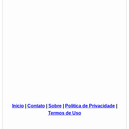
Inicio
|
Contato
|
Sobre
|
Politica de Privacidade
|
Termos de Uso