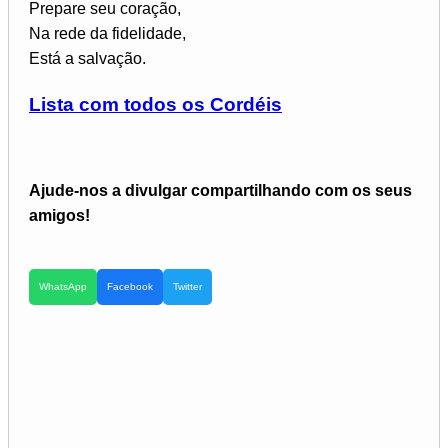
Prepare seu coração,
Na rede da fidelidade,
Está a salvação.
Lista com todos os Cordéis
Ajude-nos a divulgar compartilhando com os seus
amigos!
WhatsApp
Facebook
Twitter