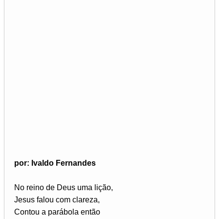
por: Ivaldo Fernandes
No reino de Deus uma lição,
Jesus falou com clareza,
Contou a parábola então