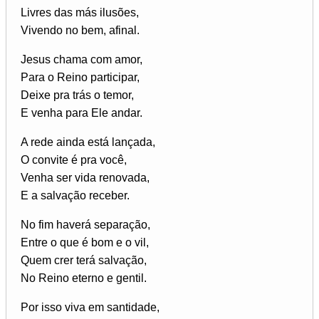
Livres das más ilusões,
Vivendo no bem, afinal.
Jesus chama com amor,
Para o Reino participar,
Deixe pra trás o temor,
E venha para Ele andar.
A rede ainda está lançada,
O convite é pra você,
Venha ser vida renovada,
E a salvação receber.
No fim haverá separação,
Entre o que é bom e o vil,
Quem crer terá salvação,
No Reino eterno e gentil.
Por isso viva em santidade,