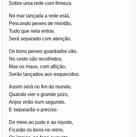
Sobre uma rede com firmeza.
No mar lançada a rede está,
Pescando peixes de montão,
Tudo que nela entrar,
Será separado com atenção.
Os bons peixes guardados vão,
No cesto são recolhidos,
Mas os maus, com aflição,
Serão lançados aos esquecidos.
Assim será no fim do mundo,
Quando vier o grande juízo,
Anjos virão num segundo,
E separarão o preciso.
Do meio ao justo e ao injusto,
Ficarão os bons no reino,