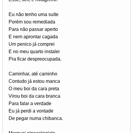
Eu não tenho uma suíte
Porém sou remediada
Para não passar aperto
E nem aprontar cagada
Um penico já comprei
E no meu quarto instalei
Pra ficar despreocupada.
Caminhar, até caminho
Contudo já estou manca
O meu boi da cara preta
Virou boi da cara branca
Para falar a verdade
Eu já perdi a vontade
De pegar numa chibanca.