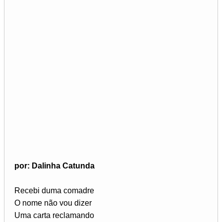
por: Dalinha Catunda
Recebi duma comadre
O nome não vou dizer
Uma carta reclamando