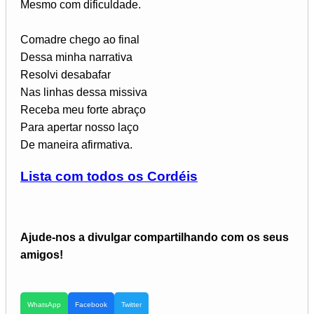
Mesmo com dificuldade.
Comadre chego ao final
Dessa minha narrativa
Resolvi desabafar
Nas linhas dessa missiva
Receba meu forte abraço
Para apertar nosso laço
De maneira afirmativa.
Lista com todos os Cordéis
Ajude-nos a divulgar compartilhando com os seus
amigos!
WhatsApp
Facebook
Twitter