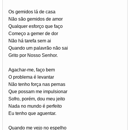
Os gemidos lá de casa
Não são gemidos de amor
Qualquer esforço que faço
Começo a gemer de dor
Não há tarefa sem ai
Quando um palavrão não sai
Grito por Nosso Senhor.
Agachar-me, faço bem
O problema é levantar
Não tenho força nas pernas
Que possam me impulsionar
Sofro, porém, dou meu jeito
Nada no mundo é perfeito
Eu tenho que aguentar.
Quando me vejo no espelho