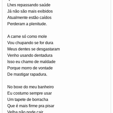
Lhes repassando saúde
Já não são mais exibidos
Atualmente estão caídos
Perderam a plenitude.
A carne só como mole
Vou chupando se for dura
Meus dentes se desgastaram
Venho usando dentadura
Isso eu chamo de maldade
Porque morro de vontade
De mastigar rapadura.
No boxe do meu banheiro
Eu costumo sempre usar
Um tapete de borracha
Que é mais firme pra pisar
Velha não pode cair