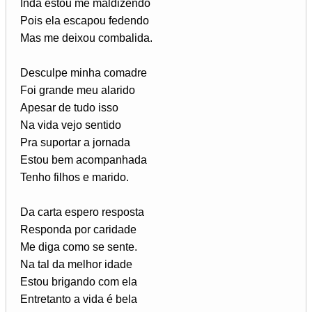
Inda estou me maldizendo
Pois ela escapou fedendo
Mas me deixou combalida.
Desculpe minha comadre
Foi grande meu alarido
Apesar de tudo isso
Na vida vejo sentido
Pra suportar a jornada
Estou bem acompanhada
Tenho filhos e marido.
Da carta espero resposta
Responda por caridade
Me diga como se sente.
Na tal da melhor idade
Estou brigando com ela
Entretanto a vida é bela