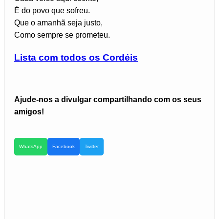
É do povo que sofreu.
Que o amanhã seja justo,
Como sempre se prometeu.
Lista com todos os Cordéis
Ajude-nos a divulgar compartilhando com os seus
amigos!
WhatsApp
Facebook
Twitter