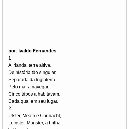
por: Ivaldo Fernandes
1
A Irlanda, terra altiva,
De história tão singular,
Separada da Inglaterra,
Pelo mar a navegar.
Cinco tribos a habitavam,
Cada qual em seu lugar.
2
Ulster, Meath e Connacht,
Leinster, Munster, a brilhar.