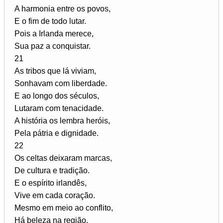
A harmonia entre os povos,
E o fim de todo lutar.
Pois a Irlanda merece,
Sua paz a conquistar.
21
As tribos que lá viviam,
Sonhavam com liberdade.
E ao longo dos séculos,
Lutaram com tenacidade.
A história os lembra heróis,
Pela pátria e dignidade.
22
Os celtas deixaram marcas,
De cultura e tradição.
E o espírito irlandês,
Vive em cada coração.
Mesmo em meio ao conflito,
Há beleza na região.