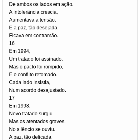
De ambos os lados em ação.
A intolerância crescia,
Aumentava a tensão.
E a paz, tão desejada,
Ficava em contramão.
16
Em 1994,
Um tratado foi assinado.
Mas o pacto foi rompido,
E o conflito retomado.
Cada lado insistia,
Num acordo desajustado.
17
Em 1998,
Novo tratado surgiu.
Mas os atentados graves,
No silêncio se ouviu.
A paz, tão delicada,