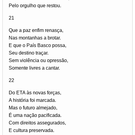
Pelo orgulho que restou.
21
Que a paz enfim renasça,
Nas montanhas a brotar.
E que o País Basco possa,
Seu destino traçar.
Sem violência ou opressão,
Somente livres a cantar.
22
Do ETA às novas forças,
A história foi marcada.
Mas o futuro almejado,
É uma nação pacificada.
Com direitos assegurados,
E cultura preservada.