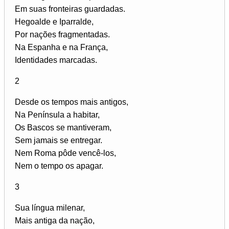
Em suas fronteiras guardadas.
Hegoalde e Iparralde,
Por nações fragmentadas.
Na Espanha e na França,
Identidades marcadas.
2
Desde os tempos mais antigos,
Na Península a habitar,
Os Bascos se mantiveram,
Sem jamais se entregar.
Nem Roma pôde vencê-los,
Nem o tempo os apagar.
3
Sua língua milenar,
Mais antiga da nação,