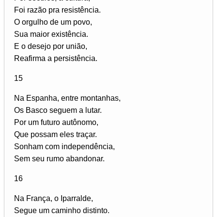
Foi razão pra resistência.
O orgulho de um povo,
Sua maior existência.
E o desejo por união,
Reafirma a persistência.
15
Na Espanha, entre montanhas,
Os Basco seguem a lutar.
Por um futuro autônomo,
Que possam eles traçar.
Sonham com independência,
Sem seu rumo abandonar.
16
Na França, o Iparralde,
Segue um caminho distinto.