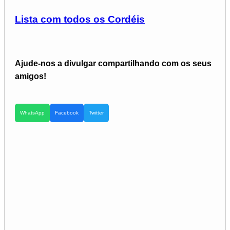
Lista com todos os Cordéis
Ajude-nos a divulgar compartilhando com os seus
amigos!
WhatsApp
Facebook
Twitter