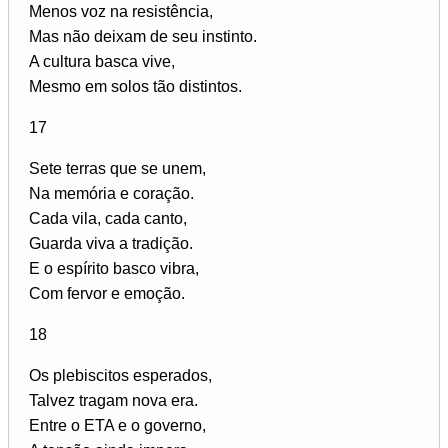
Menos voz na resistência,
Mas não deixam de seu instinto.
A cultura basca vive,
Mesmo em solos tão distintos.
17
Sete terras que se unem,
Na memória e coração.
Cada vila, cada canto,
Guarda viva a tradição.
E o espírito basco vibra,
Com fervor e emoção.
18
Os plebiscitos esperados,
Talvez tragam nova era.
Entre o ETA e o governo,