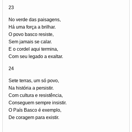
23
No verde das paisagens,
Há uma força a brilhar.
O povo basco resiste,
Sem jamais se calar.
E o cordel aqui termina,
Com seu legado a exaltar.
24
Sete terras, um só povo,
Na história a persistir.
Com cultura e resistência,
Conseguem sempre insistir.
O País Basco é exemplo,
De coragem para existir.