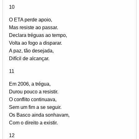
10
O ETA perde apoio,
Mas resiste ao passar.
Declara tréguas ao tempo,
Volta ao fogo a disparar.
A paz, tão desejada,
Difícil de alcançar.
11
Em 2006, a trégua,
Durou pouco a resistir.
O conflito continuava,
Sem um fim a se seguir.
Os Basco ainda sonhavam,
Com o direito a existir.
12