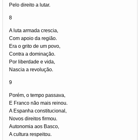
Pelo direito a lutar.
8
A luta armada crescia,
Com apoio da região.
Era o grito de um povo,
Contra a dominação.
Por liberdade e vida,
Nascia a revolução.
9
Porém, o tempo passava,
E Franco não mais reinou.
A Espanha constitucional,
Novos direitos firmou.
Autonomia aos Basco,
A cultura respeitou.