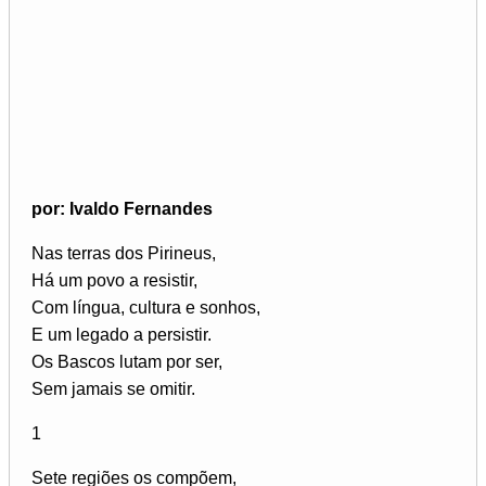
por: Ivaldo Fernandes
Nas terras dos Pirineus,
Há um povo a resistir,
Com língua, cultura e sonhos,
E um legado a persistir.
Os Bascos lutam por ser,
Sem jamais se omitir.
1
Sete regiões os compõem,