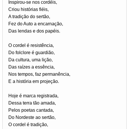
Inspirou-se nos cordéis,
Criou histórias fiéis,
A tradição do sertão,
Fez do Auto a encarnação,
Das lendas e dos papéis.
O cordel é resistência,
Do folclore é guardião,
Da cultura, uma lição,
Das raízes a essência,
Nos tempos, faz permanência,
E a história em projeção.
Hoje é marca registrada,
Dessa terra tão amada,
Pelos poetas cantada,
Do Nordeste ao sertão,
O cordel é tradição,