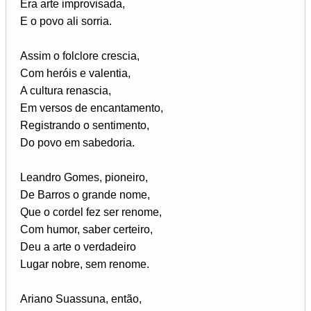
Era arte improvisada,
E o povo ali sorria.
Assim o folclore crescia,
Com heróis e valentia,
A cultura renascia,
Em versos de encantamento,
Registrando o sentimento,
Do povo em sabedoria.
Leandro Gomes, pioneiro,
De Barros o grande nome,
Que o cordel fez ser renome,
Com humor, saber certeiro,
Deu a arte o verdadeiro
Lugar nobre, sem renome.
Ariano Suassuna, então,