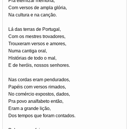
Pra eternizar memória,
Com versos de ampla glória,
Na cultura e na canção.
Lá das terras de Portugal,
Com os mestres trovadores,
Trouxeram versos e amores,
Numa cantiga oral,
Histórias de todo o mal,
E de heróis, nossos senhores.
Nas cordas eram pendurados,
Papéis com versos rimados,
No comércio expostos, dados,
Pra povo analfabeto então,
Eram a grande lição,
Dos tempos que foram contados.