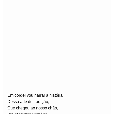
Em cordel vou narrar a história,
Dessa arte de tradição,
Que chegou ao nosso chão,