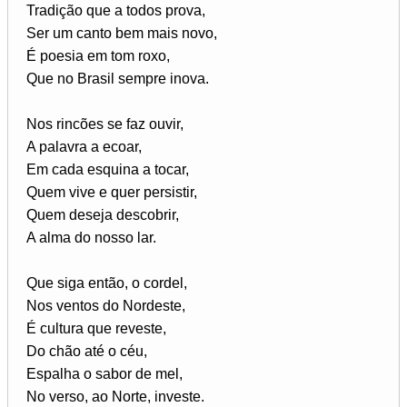
Tradição que a todos prova,
Ser um canto bem mais novo,
É poesia em tom roxo,
Que no Brasil sempre inova.
Nos rincões se faz ouvir,
A palavra a ecoar,
Em cada esquina a tocar,
Quem vive e quer persistir,
Quem deseja descobrir,
A alma do nosso lar.
Que siga então, o cordel,
Nos ventos do Nordeste,
É cultura que reveste,
Do chão até o céu,
Espalha o sabor de mel,
No verso, ao Norte, investe.