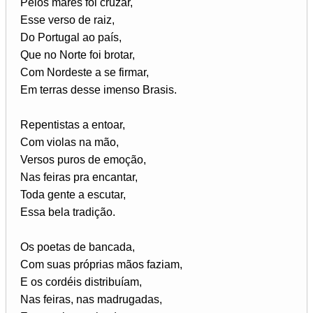
Pelos mares foi cruzar,
Esse verso de raiz,
Do Portugal ao país,
Que no Norte foi brotar,
Com Nordeste a se firmar,
Em terras desse imenso Brasis.
Repentistas a entoar,
Com violas na mão,
Versos puros de emoção,
Nas feiras pra encantar,
Toda gente a escutar,
Essa bela tradição.
Os poetas de bancada,
Com suas próprias mãos faziam,
E os cordéis distribuíam,
Nas feiras, nas madrugadas,