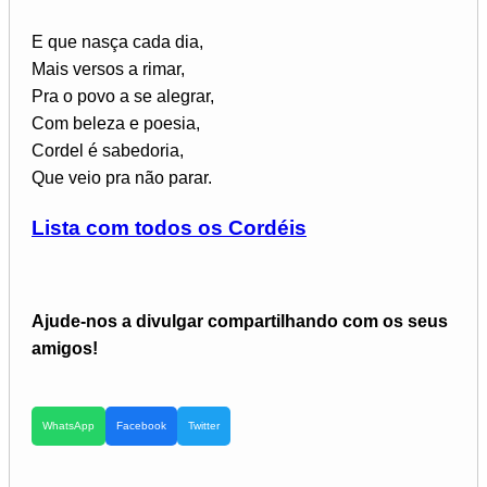
E que nasça cada dia,
Mais versos a rimar,
Pra o povo a se alegrar,
Com beleza e poesia,
Cordel é sabedoria,
Que veio pra não parar.
Lista com todos os Cordéis
Ajude-nos a divulgar compartilhando com os seus
amigos!
WhatsApp
Facebook
Twitter