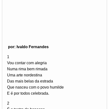
por: Ivaldo Fernandes
1
Vou contar com alegria
Numa rima bem rimada
Uma arte nordestina
Das mais belas da estrada
Que nasceu com o povo humilde
E é por todos celebrada.
2