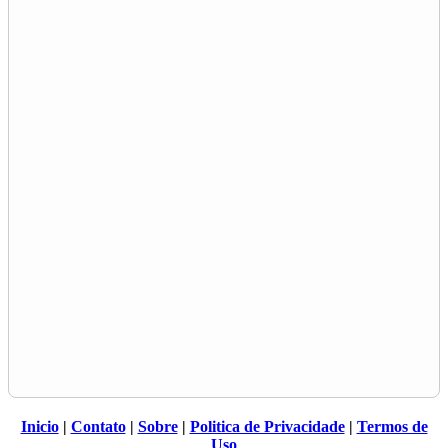
Inicio
|
Contato
|
Sobre
|
Politica de Privacidade
|
Termos de
Uso