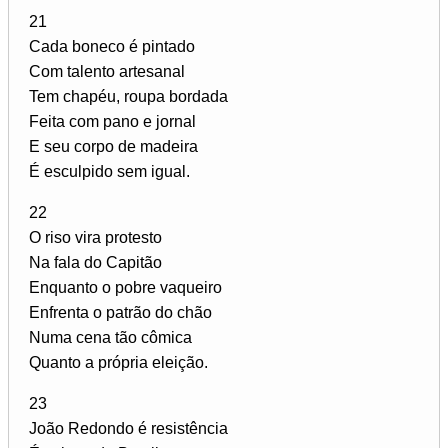
21
Cada boneco é pintado
Com talento artesanal
Tem chapéu, roupa bordada
Feita com pano e jornal
E seu corpo de madeira
É esculpido sem igual.
22
O riso vira protesto
Na fala do Capitão
Enquanto o pobre vaqueiro
Enfrenta o patrão do chão
Numa cena tão cômica
Quanto a própria eleição.
23
João Redondo é resistência