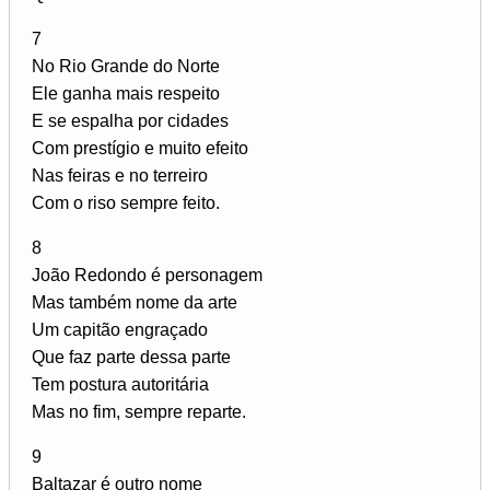
7
No Rio Grande do Norte
Ele ganha mais respeito
E se espalha por cidades
Com prestígio e muito efeito
Nas feiras e no terreiro
Com o riso sempre feito.
8
João Redondo é personagem
Mas também nome da arte
Um capitão engraçado
Que faz parte dessa parte
Tem postura autoritária
Mas no fim, sempre reparte.
9
Baltazar é outro nome