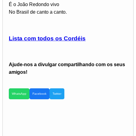
É o João Redondo vivo
No Brasil de canto a canto.
Lista com todos os Cordéis
Ajude-nos a divulgar compartilhando com os seus
amigos!
WhatsApp
Facebook
Twitter