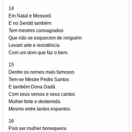
14
Em Natal e Mossoró
E no Seridó também
Tem mestres consagrados
Que não se esquecem de ninguém
Levam arte e resistência
Com um dom que faz o bem.
15
Dentre os nomes mais famosos
Tem-se Mestre Pedro Santos
E também Dona Dadá
Com seus versos e seus cantos
Mulher forte e destemida
Mesmo entre tantos espantos.
16
Pois ser mulher bonequeira