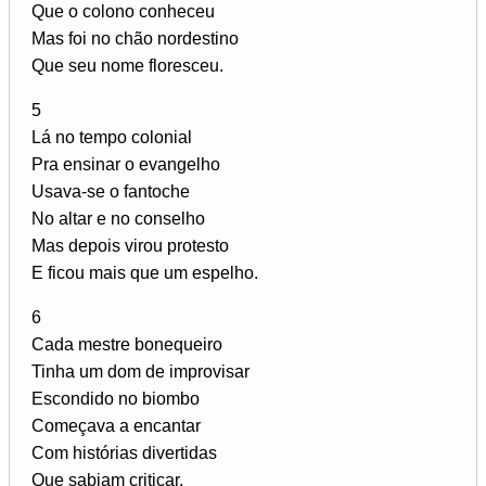
Que o colono conheceu
Mas foi no chão nordestino
Que seu nome floresceu.
5
Lá no tempo colonial
Pra ensinar o evangelho
Usava-se o fantoche
No altar e no conselho
Mas depois virou protesto
E ficou mais que um espelho.
6
Cada mestre bonequeiro
Tinha um dom de improvisar
Escondido no biombo
Começava a encantar
Com histórias divertidas
Que sabiam criticar.