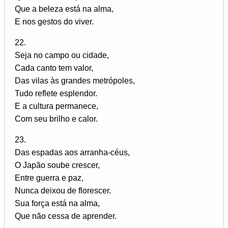
Que a beleza está na alma,
E nos gestos do viver.
22.
Seja no campo ou cidade,
Cada canto tem valor,
Das vilas às grandes metrópoles,
Tudo reflete esplendor.
E a cultura permanece,
Com seu brilho e calor.
23.
Das espadas aos arranha-céus,
O Japão soube crescer,
Entre guerra e paz,
Nunca deixou de florescer.
Sua força está na alma,
Que não cessa de aprender.