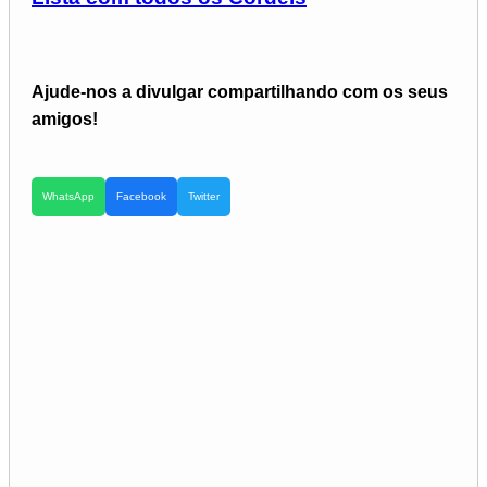
Ajude-nos a divulgar compartilhando com os seus
amigos!
WhatsApp
Facebook
Twitter