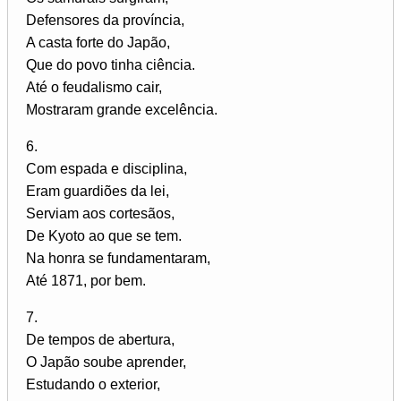
Defensores da província,
A casta forte do Japão,
Que do povo tinha ciência.
Até o feudalismo cair,
Mostraram grande excelência.
6.
Com espada e disciplina,
Eram guardiões da lei,
Serviam aos cortesãos,
De Kyoto ao que se tem.
Na honra se fundamentaram,
Até 1871, por bem.
7.
De tempos de abertura,
O Japão soube aprender,
Estudando o exterior,