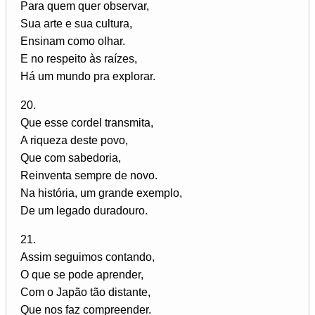
Para quem quer observar,
Sua arte e sua cultura,
Ensinam como olhar.
E no respeito às raízes,
Há um mundo pra explorar.
20.
Que esse cordel transmita,
A riqueza deste povo,
Que com sabedoria,
Reinventa sempre de novo.
Na história, um grande exemplo,
De um legado duradouro.
21.
Assim seguimos contando,
O que se pode aprender,
Com o Japão tão distante,
Que nos faz compreender.