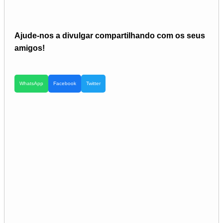
Ajude-nos a divulgar compartilhando com os seus
amigos!
WhatsApp
Facebook
Twitter