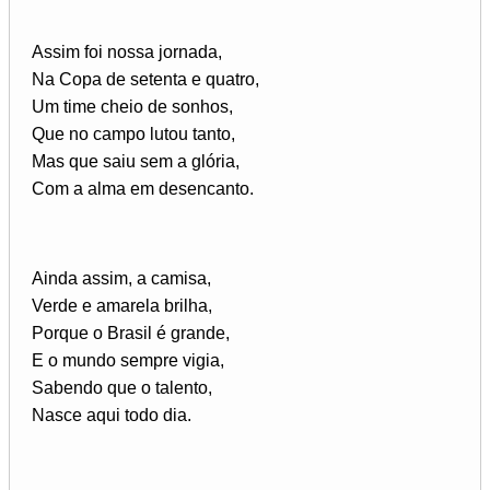
Assim foi nossa jornada,
Na Copa de setenta e quatro,
Um time cheio de sonhos,
Que no campo lutou tanto,
Mas que saiu sem a glória,
Com a alma em desencanto.
Ainda assim, a camisa,
Verde e amarela brilha,
Porque o Brasil é grande,
E o mundo sempre vigia,
Sabendo que o talento,
Nasce aqui todo dia.