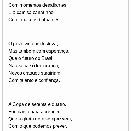
Com momentos desafiantes,
E a camisa canarinho,
Continua a ter brilhantes.
O povo viu com tristeza,
Mas também com esperança,
Que o futuro do Brasil,
Não seria só lembrança,
Novos craques surgiriam,
Com talento e confiança.
A Copa de setenta e quatro,
Foi marco para aprender,
Que a glória nem sempre vem,
Com o que podemos prever,