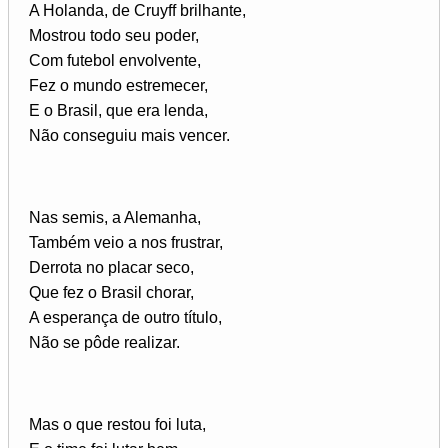
A Holanda, de Cruyff brilhante,
Mostrou todo seu poder,
Com futebol envolvente,
Fez o mundo estremecer,
E o Brasil, que era lenda,
Não conseguiu mais vencer.
Nas semis, a Alemanha,
Também veio a nos frustrar,
Derrota no placar seco,
Que fez o Brasil chorar,
A esperança de outro título,
Não se pôde realizar.
Mas o que restou foi luta,