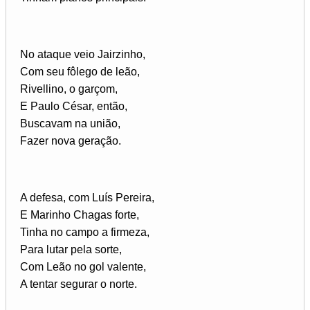
No ataque veio Jairzinho,
Com seu fôlego de leão,
Rivellino, o garçom,
E Paulo César, então,
Buscavam na união,
Fazer nova geração.
A defesa, com Luís Pereira,
E Marinho Chagas forte,
Tinha no campo a firmeza,
Para lutar pela sorte,
Com Leão no gol valente,
A tentar segurar o norte.