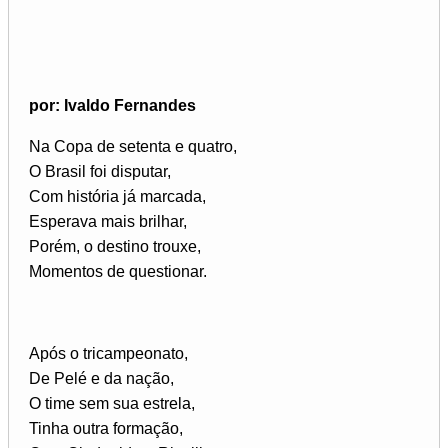
por: Ivaldo Fernandes
Na Copa de setenta e quatro,
O Brasil foi disputar,
Com história já marcada,
Esperava mais brilhar,
Porém, o destino trouxe,
Momentos de questionar.
Após o tricampeonato,
De Pelé e da nação,
O time sem sua estrela,
Tinha outra formação,