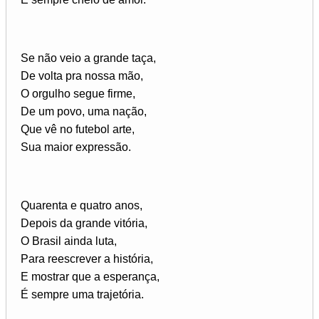
Se não veio a grande taça,
De volta pra nossa mão,
O orgulho segue firme,
De um povo, uma nação,
Que vê no futebol arte,
Sua maior expressão.
Quarenta e quatro anos,
Depois da grande vitória,
O Brasil ainda luta,
Para reescrever a história,
E mostrar que a esperança,
É sempre uma trajetória.