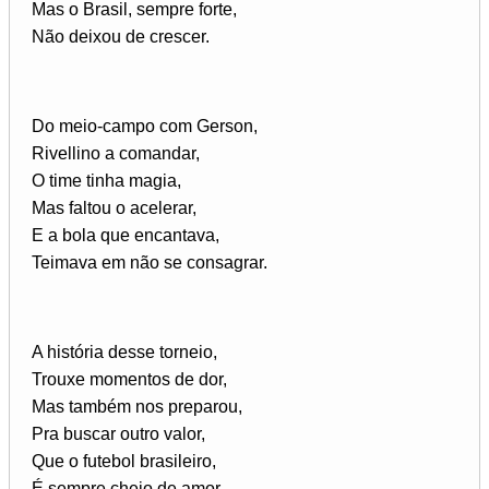
Mas o Brasil, sempre forte,
Não deixou de crescer.
Do meio-campo com Gerson,
Rivellino a comandar,
O time tinha magia,
Mas faltou o acelerar,
E a bola que encantava,
Teimava em não se consagrar.
A história desse torneio,
Trouxe momentos de dor,
Mas também nos preparou,
Pra buscar outro valor,
Que o futebol brasileiro,
É sempre cheio de amor.