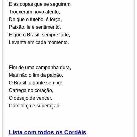
E as copas que se seguiram,
Trouxeram novo alento,
De que o futebol é força,
Paixão, fé e sentimento,
E que o Brasil, sempre forte,
Levanta em cada momento.
Fim de uma campanha dura,
Mas não o fim da paixão,
O Brasil, gigante sempre,
Carrega no coração,
O desejo de vencer,
Com força e superação.
Lista com todos os Cordéis