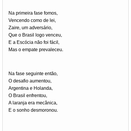
Na primeira fase fomos,
Vencendo como de lei,
Zaire, um adversário,
Que o Brasil logo venceu,
E a Escócia não foi fácil,
Mas o empate prevaleceu.
Na fase seguinte então,
O desafio aumentou,
Argentina e Holanda,
O Brasil enfrentou,
A laranja era mecânica,
E o sonho desmoronou.